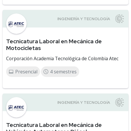
Tecnicatura Laboral en Mecánica de
Motocicletas
Corporación Academia Tecnológica de Colombia Atec
Presencial
4 semestres
Tecnicatura Laboral en Mecánica de