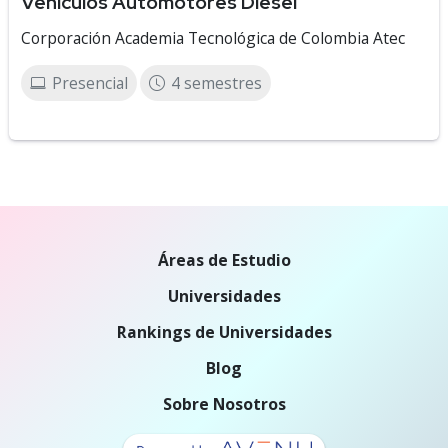
Vehículos Automotores Diésel
Corporación Academia Tecnológica de Colombia Atec
Presencial
4 semestres
Áreas de Estudio
Universidades
Rankings de Universidades
Blog
Sobre Nosotros