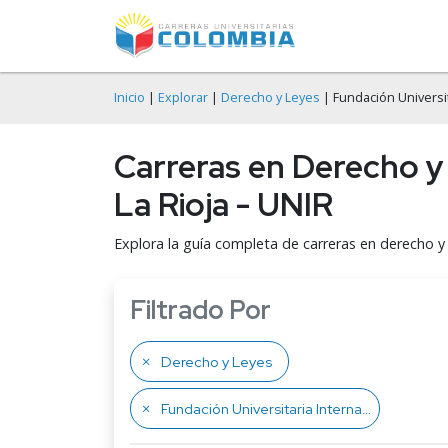
Inicio
|
Explorar
|
Derecho y Leyes
| Fundación Universit
Carreras en Derecho y 
La Rioja - UNIR
Explora la guía completa de carreras en derecho y 
Filtrado Por
Derecho y Leyes
Fundación Universitaria Internacional de La Rioja