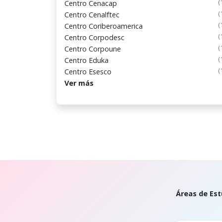
(
Centro Cenacap
(
Centro Cenalftec
(
Centro Coriberoamerica
(
Centro Corpodesc
(
Centro Corpoune
(
Centro Eduka
(
Centro Esesco
Ver más
Áreas de Est