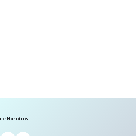
bre Nosotros