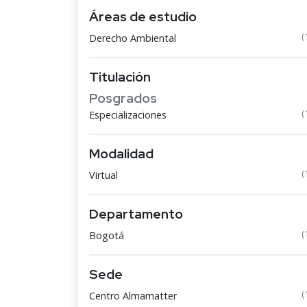
Áreas de estudio
(
Derecho Ambiental
Titulación
Posgrados
(
Especializaciones
Modalidad
(
Virtual
Departamento
(
Bogotá
Sede
(
Centro Almamatter