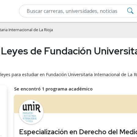
aria Internacional de La Rioja
Leyes de Fundación Universita
leyes para estudiar en Fundación Universitaria Internacional de La Ri
Se encontró 1 programa académico
Especialización en Derecho del Med