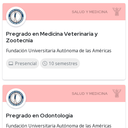
Pregrado en Medicina Veterinaria y
Zootecnia
Fundación Universitaria Autónoma de las Américas
Presencial
10 semestres
Pregrado en Odontología
Fundación Universitaria Autónoma de las Américas