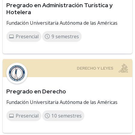
Pregrado en Administración Turística y
Hotelera
Fundación Universitaria Autónoma de las Américas
Presencial
9 semestres
Pregrado en Derecho
Fundación Universitaria Autónoma de las Américas
Presencial
10 semestres