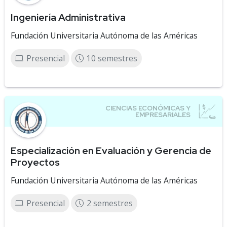
Ingeniería Administrativa
Fundación Universitaria Autónoma de las Américas
Presencial
10 semestres
Especialización en Evaluación y Gerencia de
Proyectos
Fundación Universitaria Autónoma de las Américas
Presencial
2 semestres