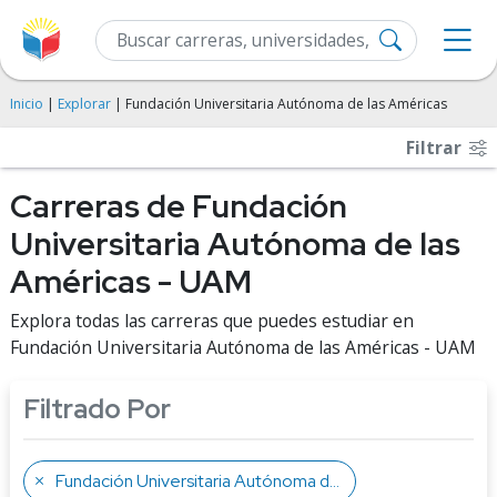
Inicio
|
Explorar
| Fundación Universitaria Autónoma de las Américas
Filtrar
Carreras de Fundación
Universitaria Autónoma de las
Américas - UAM
Explora todas las carreras que puedes estudiar en
Fundación Universitaria Autónoma de las Américas - UAM
Filtrado Por
Fundación Universitaria Autónoma de las Américas