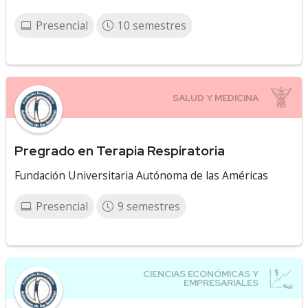
Presencial
10 semestres
Pregrado en Terapia Respiratoria
Fundación Universitaria Autónoma de las Américas
Presencial
9 semestres