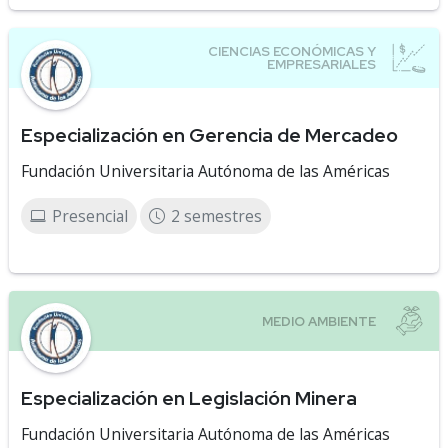
Especialización en Gerencia de Mercadeo
Fundación Universitaria Autónoma de las Américas
Presencial
2 semestres
Especialización en Legislación Minera
Fundación Universitaria Autónoma de las Américas