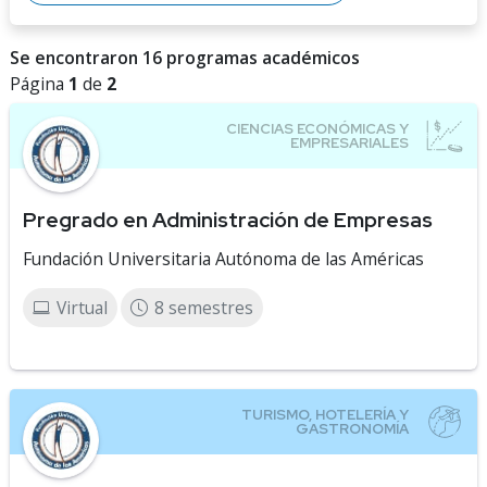
Se encontraron 16 programas académicos
Página
1
de
2
Pregrado en Administración de Empresas
Fundación Universitaria Autónoma de las Américas
Virtual
8 semestres