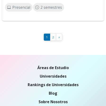
Presencial
2 semestres
1
2
»
Áreas de Estudio
Universidades
Rankings de Universidades
Blog
Sobre Nosotros