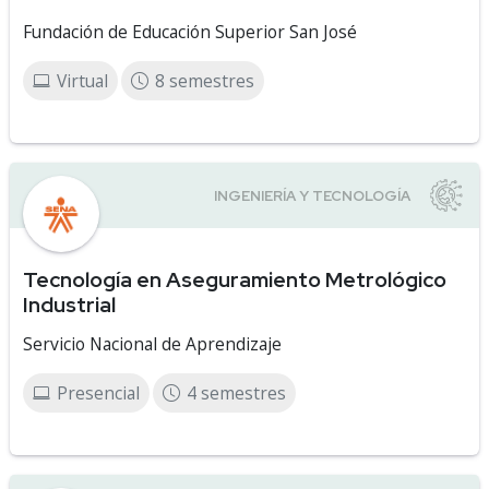
Fundación de Educación Superior San José
Virtual
8 semestres
Tecnología en Aseguramiento Metrológico
Industrial
Servicio Nacional de Aprendizaje
Presencial
4 semestres