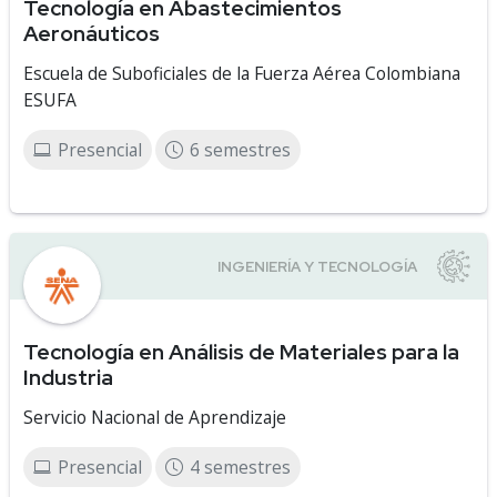
Tecnología en Abastecimientos
Aeronáuticos
Escuela de Suboficiales de la Fuerza Aérea Colombiana
ESUFA
Presencial
6 semestres
Tecnología en Análisis de Materiales para la
Industria
Servicio Nacional de Aprendizaje
Presencial
4 semestres