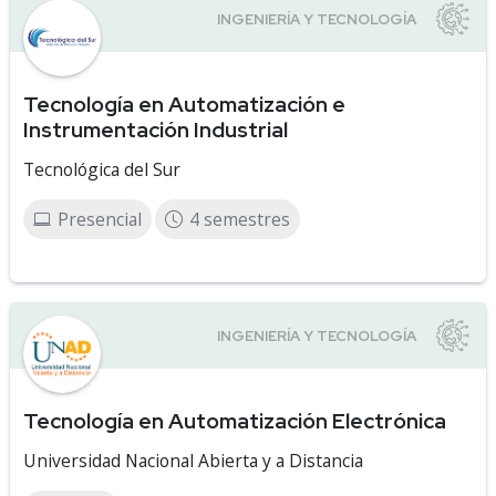
Tecnología en Automatización e
Instrumentación Industrial
Tecnológica del Sur
Presencial
4 semestres
Tecnología en Automatización Electrónica
Universidad Nacional Abierta y a Distancia