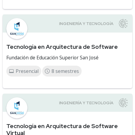
Tecnología en Arquitectura de Software
Fundación de Educación Superior San José
Presencial
8 semestres
Tecnología en Arquitectura de Software
Virtual