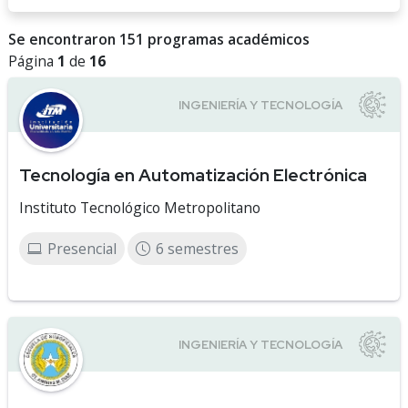
Se encontraron 151 programas académicos
Página
1
de
16
Tecnología en Automatización Electrónica
Instituto Tecnológico Metropolitano
Presencial
6 semestres