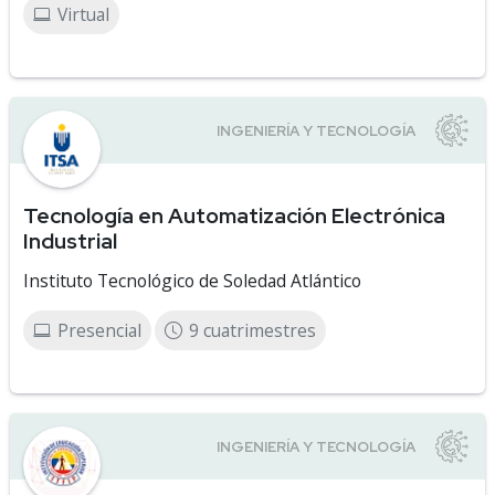
Virtual
Tecnología en Automatización Electrónica
Industrial
Instituto Tecnológico de Soledad Atlántico
Presencial
9 cuatrimestres