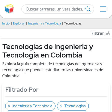
Inicio
|
Explorar
|
Ingeniería y Tecnología
| Tecnologías
Filtrar
Tecnologías de Ingeniería y
Tecnología en Colombia
Explora la guía completa de tecnologías de ingeniería y
tecnología que puedes estudiar en las universidades de
Colombia.
Filtrado Por
Ingeniería y Tecnología
Tecnologías