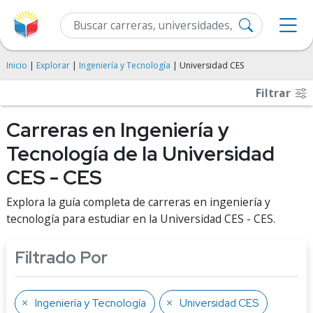
Inicio
|
Explorar
|
Ingeniería y Tecnología
| Universidad CES
Filtrar
Carreras en Ingeniería y
Tecnología de la Universidad
CES - CES
Explora la guía completa de carreras en ingeniería y
tecnología para estudiar en la Universidad CES - CES.
Filtrado Por
Ingeniería y Tecnología
Universidad CES