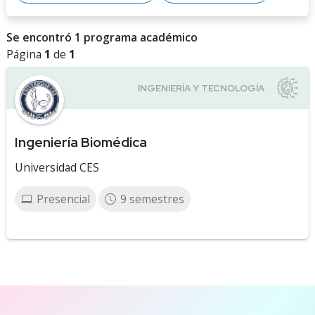
Se encontró 1 programa académico
Página
1
de
1
Ingeniería Biomédica
Universidad CES
Presencial
9 semestres