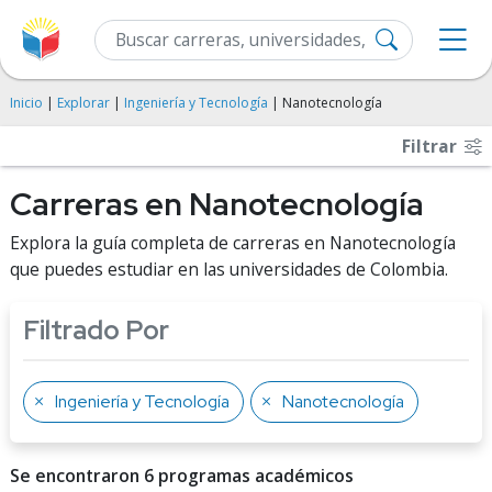
Inicio
|
Explorar
|
Ingeniería y Tecnología
| Nanotecnología
Filtrar
Carreras en Nanotecnología
Explora la guía completa de carreras en Nanotecnología
que puedes estudiar en las universidades de Colombia.
Filtrado Por
Ingeniería y Tecnología
Nanotecnología
Se encontraron 6 programas académicos