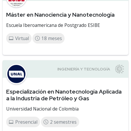
Máster en Nanociencia y Nanotecnología
Escuela Iberoamericana de Postgrado ESIBE
Virtual
18 meses
Especialización en Nanotecnología Aplicada
a la Industria de Petróleo y Gas
Universidad Nacional de Colombia
Presencial
2 semestres