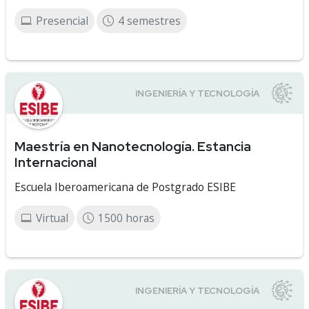
Presencial
4 semestres
Maestría en Nanotecnología. Estancia
Internacional
Escuela Iberoamericana de Postgrado ESIBE
Virtual
1500 horas