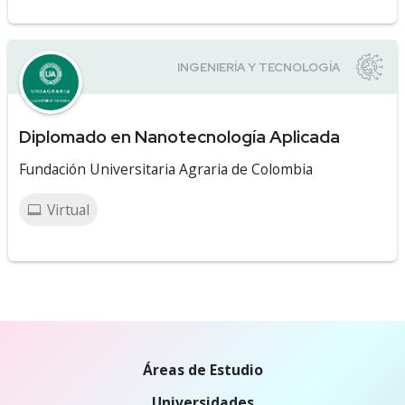
Diplomado en Nanotecnología Aplicada
Fundación Universitaria Agraria de Colombia
Virtual
Áreas de Estudio
Universidades