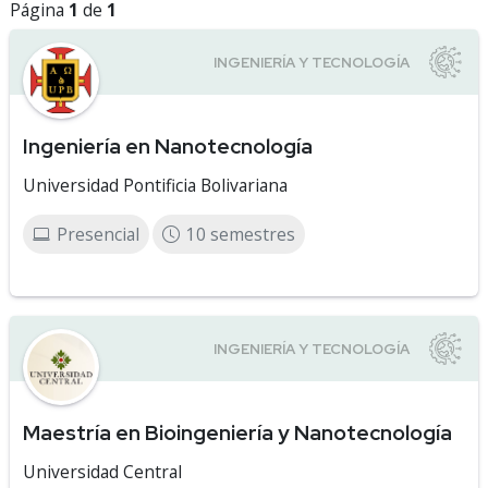
Página
1
de
1
Ingeniería en Nanotecnología
Universidad Pontificia Bolivariana
Presencial
10 semestres
Maestría en Bioingeniería y Nanotecnología
Universidad Central