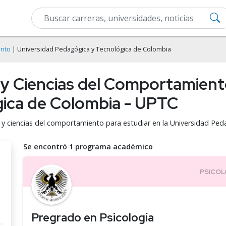
ento
| Universidad Pedagógica y Tecnológica de Colombia
 y Ciencias del Comportamient
gica de Colombia - UPTC
a y ciencias del comportamiento para estudiar en la Universidad P
Se encontró 1 programa académico
Pregrado en Psicología