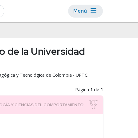
Menú
o de la Universidad
edagógica y Tecnológica de Colombia - UPTC.
Página
1
de
1