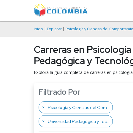
Inicio
|
Explorar
|
Psicología y Ciencias del Comportami
Carreras en Psicología
Pedagógica y Tecnoló
Explora la guía completa de carreras en psicologí
Filtrado Por
Psicología y Ciencias del Comportamiento
Universidad Pedagógica y Tecnológica de Colombia