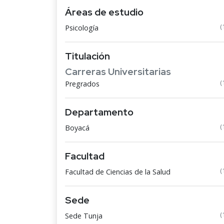
Áreas de estudio
(
Psicología
Titulación
Carreras Universitarias
(
Pregrados
Departamento
(
Boyacá
Facultad
(
Facultad de Ciencias de la Salud
Sede
(
Sede Tunja