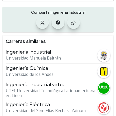
Compartir Ingeniería Industrial
Carreras similares
Ingeniería Industrial
Universidad Manuela Beltrán
Ingeniería Química
Universidad de los Andes
Ingeniería Industrial virtual
UTEL Universidad Tecnológica Latinoamericana
en Línea
Ingeniería Eléctrica
Universidad del Sinu Elias Bechara Zainum