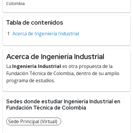
Colombia.
Tabla de contenidos
Acerca de Ingeniería Industrial
Acerca de Ingeniería Industrial
La
Ingeniería Industrial
es otra propuesta de la
Fundación Técnica de Colombia, dentro de su amplio
programa de estudios.
Sedes donde estudiar Ingeniería Industrial en
Fundación Técnica de Colombia
Sede Principal (Virtual)