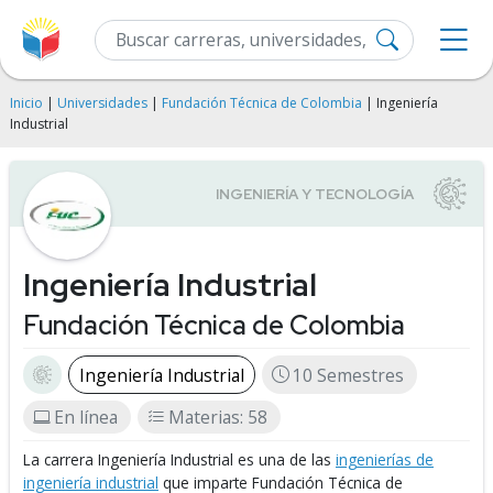
Inicio
|
Universidades
|
Fundación Técnica de Colombia
| Ingeniería
Industrial
Ingeniería Industrial
Fundación Técnica de Colombia
Ingeniería Industrial
10 Semestres
En línea
Materias: 58
La carrera Ingeniería Industrial es una de las
ingenierías de
ingeniería industrial
que imparte Fundación Técnica de