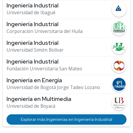
Ingeniería Industrial
Universidad de Ibagué
Ingeniería Industrial
Corporación Universitaria del Huila
Ingeniería Industrial
Universidad Simón Bolívar
Ingenieria Industrial
Fundación Universitaria San Mateo
Ingeniería en Energía
Universidad de Bogotá Jorge Tadeo Lozano
Ingeniería en Multimedia
Universidad de Boyacá
Explorar más Ingenierías en Ingeniería Industrial