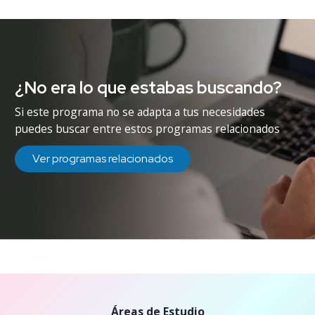
¿No era lo que estabas buscando?
Si este programa no se adapta a tus necesidades
puedes buscar entre estos programas relacionados
Ver programas relacionados
Áreas de Estudio