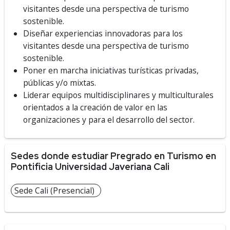
visitantes desde una perspectiva de turismo
sostenible.
Diseñar experiencias innovadoras para los
visitantes desde una perspectiva de turismo
sostenible.
Poner en marcha iniciativas turísticas privadas,
públicas y/o mixtas.
Liderar equipos multidisciplinares y multiculturales
orientados a la creación de valor en las
organizaciones y para el desarrollo del sector.
Sedes donde estudiar Pregrado en Turismo en
Pontificia Universidad Javeriana Cali
Sede Cali (Presencial)