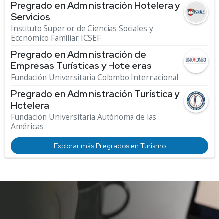
Pregrado en Administración Hotelera y
Servicios
Instituto Superior de Ciencias Sociales y
Económico Familiar ICSEF
Pregrado en Administración de
Empresas Turísticas y Hoteleras
Fundación Universitaria Colombo Internacional
Pregrado en Administración Turística y
Hotelera
Fundación Universitaria Autónoma de las
Américas
Explorar más Pregrados en Turismo