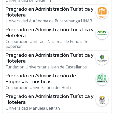
Universidad de Medellín
Pregrado en Administración Turística y
Hotelera
Universidad Autónoma de Bucaramanga UNAB
Pregrado en Administración Turística y
Hotelera
Corporación Unificada Nacional de Educación
Superior
Pregrado en Administración Turística y
Hotelera
Fundación Universitaria Juan de Castellanos
Pregrado en Administración de
Empresas Turísticas
Corporación Universitaria del Huila
Pregrado en Administración Turística y
Hotelera
Universidad Manuela Beltrán