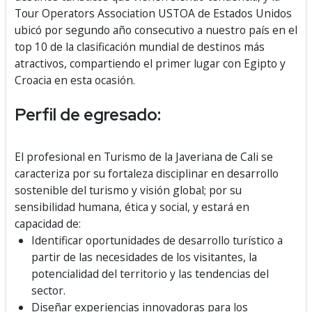
Tour Operators Association USTOA de Estados Unidos
ubicó por segundo año consecutivo a nuestro país en el
top 10 de la clasificación mundial de destinos más
atractivos, compartiendo el primer lugar con Egipto y
Croacia en esta ocasión.
Perfil de egresado:
El profesional en Turismo de la Javeriana de Cali se
caracteriza por su fortaleza disciplinar en desarrollo
sostenible del turismo y visión global; por su
sensibilidad humana, ética y social, y estará en
capacidad de:
Identificar oportunidades de desarrollo turístico a
partir de las necesidades de los visitantes, la
potencialidad del territorio y las tendencias del
sector.
Diseñar experiencias innovadoras para los