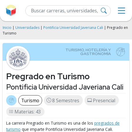
Inicio
|
Universidades
|
Pontificia Universidad Javeriana Cali
| Pregrado en
Turismo
Pregrado en Turismo
Pontificia Universidad Javeriana Cali
Turismo
8 Semestres
Presencial
Materias: 43
La carrera Pregrado en Turismo es una de los
pregrados de
turismo
que imparte Pontificia Universidad Javeriana Cali.