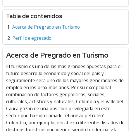
Tabla de contenidos
Acerca de Pregrado en Turismo
Perfil de egresado:
Acerca de Pregrado en Turismo
El turismo es una de las más grandes apuestas para el
futuro desarrollo económico y social del país y
seguramente será uno de los mayores generadores de
empleo en los próximos años. Por su excepcional
combinación de factores geopolíticos, sociales,
culturales, artísticos y naturales, Colombia y el Valle del
Cauca gozan de una posición privilegiada en este
sector que ha sido llamado “el nuevo petróleo”.
Colombia, por ejemplo, encabeza diferentes listados de
destinos turísticos que vienen siendo tendencia, y la