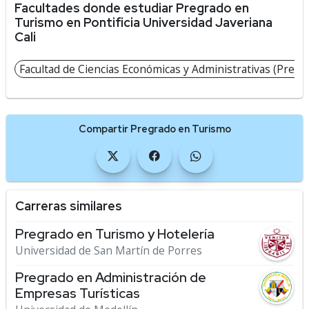
Facultades donde estudiar Pregrado en
Turismo en Pontificia Universidad Javeriana
Cali
Facultad de Ciencias Económicas y Administrativas (Presen
Compartir Pregrado en Turismo
Carreras similares
Pregrado en Turismo y Hotelería
Universidad de San Martín de Porres
Pregrado en Administración de
Empresas Turísticas