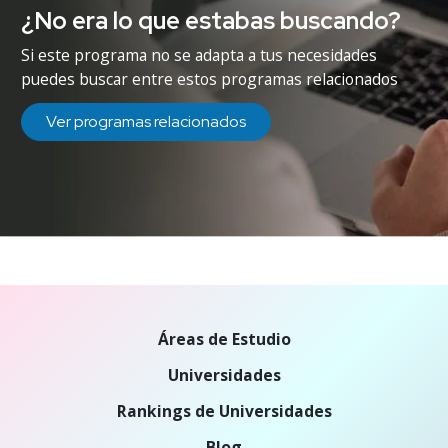
¿No era lo que estabas buscando?
Si este programa no se adapta a tus necesidades
puedes buscar entre estos programas relacionados
Ver programas relacionados
Áreas de Estudio
Universidades
Rankings de Universidades
Blog