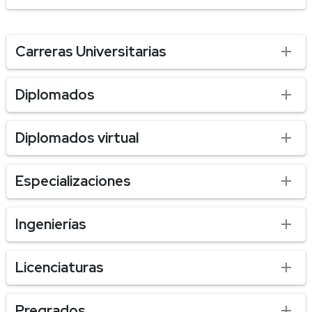
Carreras Universitarias
Diplomados
Diplomados virtual
Especializaciones
Ingenierías
Licenciaturas
Pregrados