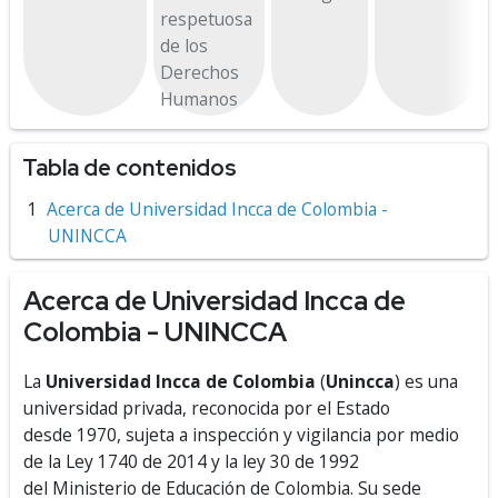
respetuosa
de los
Derechos
Humanos
Tabla de contenidos
Acerca de Universidad Incca de Colombia -
UNINCCA
Acerca de Universidad Incca de
Colombia - UNINCCA
La
Universidad Incca de Colombia
(
Unincca
) es una
universidad privada, reconocida por el Estado
desde 1970, sujeta a inspección y vigilancia por medio
de la Ley 1740 de 2014 y la ley 30 de 1992
del Ministerio de Educación de Colombia. Su sede