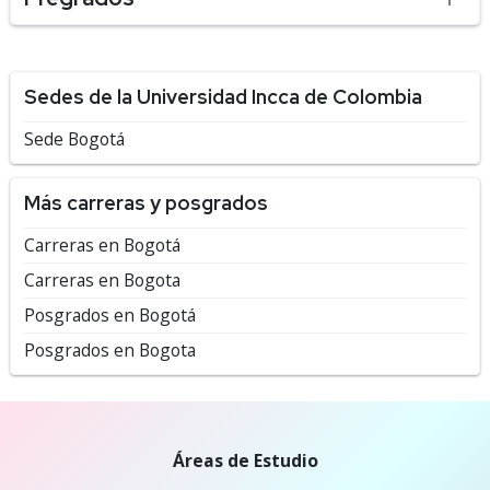
Sedes de la Universidad Incca de Colombia
Sede Bogotá
Más carreras y posgrados
Carreras en Bogotá
Carreras en Bogota
Posgrados en Bogotá
Posgrados en Bogota
Áreas de Estudio