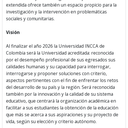
extendida ofrece también un espacio propicio para la
investigación y la intervención en problemáticas
sociales y comunitarias.
Visión
Al finalizar el año 2026 la Universidad INCCA de
Colombia será la Universidad acreditada: reconocida
por el desempeño profesional de sus egresados sus
calidades humanas y su capacidad para interrogar,
interrogarse y proponer soluciones con criterio,
aspectos pertinentes con el fin de enfrentar los retos
del desarrollo de su país y la región. Será reconocida
también por la innovación y la calidad de su sistema
educativo, que centrará la organización académica en
facilitar a sus estudiantes la obtención de la educación
que más se acerca a sus aspiraciones y su proyecto de
vida, según su elección y criterio autónomo.