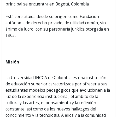
principal se encuentra en Bogotá, Colombia.
Está constituida desde su origen como Fundación
autónoma de derecho privado, de utilidad común, sin
ánimo de lucro, con su personería jurídica otorgada en
1963.
Misión
La Universidad INCCA de Colombia es una institución
de educación superior caracterizada por ofrecer a sus
estudiantes modelos pedagógicos que evolucionen a la
luz de la experiencia institucional, el ámbito de la
cultura y las artes, el pensamiento y la reflexión
constante, así como de los nuevos hallazgos del
conocimiento y la tecnología. A ellos y a la comunidad