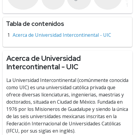
144
Tabla de contenidos
Acerca de Universidad Intercontinental - UIC
Acerca de Universidad
Intercontinental - UIC
La Universidad Intercontinental (comúnmente conocida
como UIC) es una universidad católica privada que
ofrece diversas licenciaturas, ingenierias, maestrias y
doctorados, situada en Ciudad de México. Fundada en
1976 por los Misioneros de Guadalupe y siendo la única
de las seis universidades mexicanas inscritas en la
Federación Internacional de Universidades Católicas
(IFCU, por sus siglas en inglés).