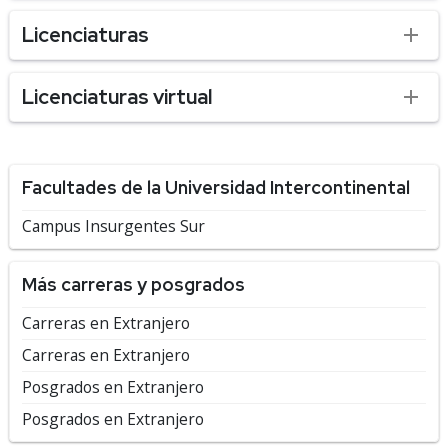
Licenciaturas
Licenciaturas virtual
Facultades de la Universidad Intercontinental
Campus Insurgentes Sur
Más carreras y posgrados
Carreras en Extranjero
Carreras en Extranjero
Posgrados en Extranjero
Posgrados en Extranjero