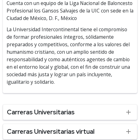
Cuenta con un equipo de la Liga Nacional de Baloncesto
Profesional los Gansos Salvajes de la UIC con sede en la
Ciudad de México, D. F., México
La Universidad Intercontinental tiene el compromiso
de formar profesionales íntegros, sólidamente
preparados y competitivos, conforme a los valores del
humanismo cristiano, con un amplio sentido de
responsabilidad y como auténticos agentes de cambio
en el entorno local y global, con el fin de construir una
sociedad más justa y lograr un país incluyente,
igualitario y solidario.
Carreras Universitarias
Carreras Universitarias virtual