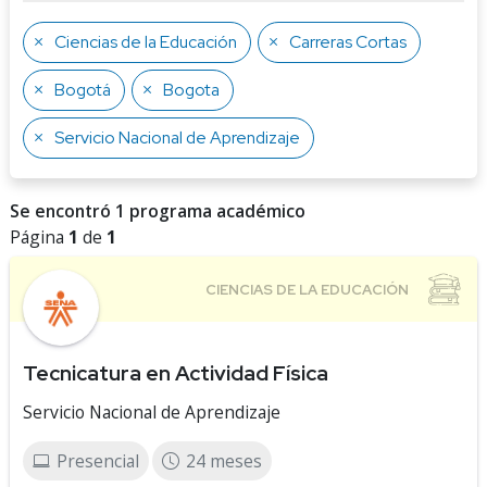
Ciencias de la Educación
Carreras Cortas
Bogotá
Bogota
Servicio Nacional de Aprendizaje
Se encontró 1 programa académico
Página
1
de
1
Tecnicatura en Actividad Física
Servicio Nacional de Aprendizaje
Presencial
24 meses