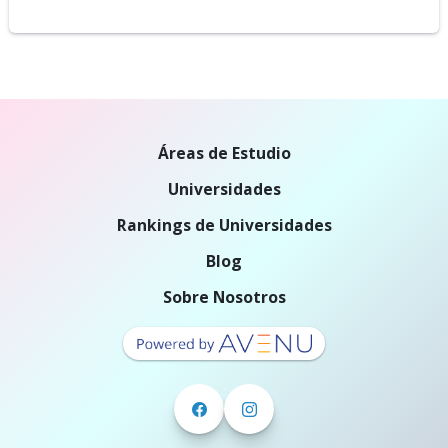
Áreas de Estudio
Universidades
Rankings de Universidades
Blog
Sobre Nosotros