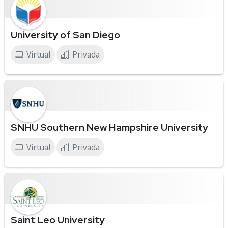
University of San Diego
Virtual
Privada
SNHU Southern New Hampshire University
Virtual
Privada
Saint Leo University