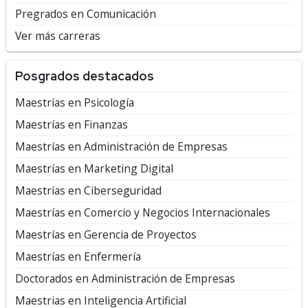
Pregrados en Comunicación
Ver más carreras
Posgrados destacados
Maestrías en Psicología
Maestrías en Finanzas
Maestrías en Administración de Empresas
Maestrías en Marketing Digital
Maestrías en Ciberseguridad
Maestrías en Comercio y Negocios Internacionales
Maestrías en Gerencia de Proyectos
Maestrías en Enfermería
Doctorados en Administración de Empresas
Maestrias en Inteligencia Artificial