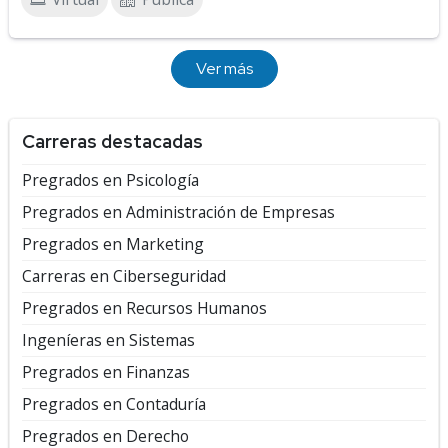
Ver más
Carreras destacadas
Pregrados en Psicología
Pregrados en Administración de Empresas
Pregrados en Marketing
Carreras en Ciberseguridad
Pregrados en Recursos Humanos
Ingeníeras en Sistemas
Pregrados en Finanzas
Pregrados en Contaduría
Pregrados en Derecho