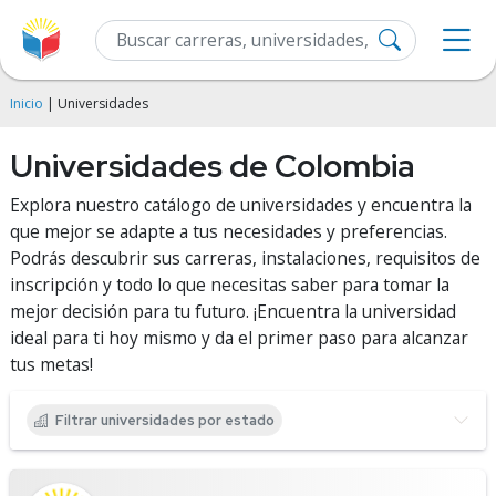
Inicio
| Universidades
Universidades de Colombia
Explora nuestro catálogo de universidades y encuentra la
que mejor se adapte a tus necesidades y preferencias.
Podrás descubrir sus carreras, instalaciones, requisitos de
inscripción y todo lo que necesitas saber para tomar la
mejor decisión para tu futuro. ¡Encuentra la universidad
ideal para ti hoy mismo y da el primer paso para alcanzar
tus metas!
Filtrar universidades por estado