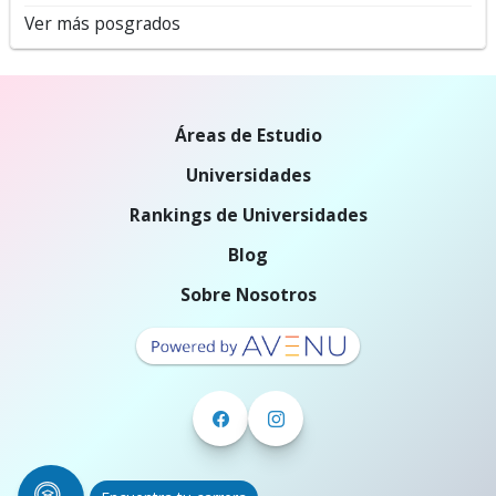
Ver más posgrados
Áreas de Estudio
Universidades
Rankings de Universidades
Blog
Sobre Nosotros