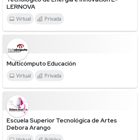
LERNOVA
Virtual
Privada
Multicómputo Educación
Virtual
Privada
Escuela Superior Tecnológica de Artes
Debora Arango
Virtual
Pública