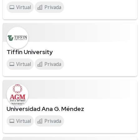
Virtual
Privada
Tiffin University
Virtual
Privada
Universidad Ana G. Méndez
Virtual
Privada