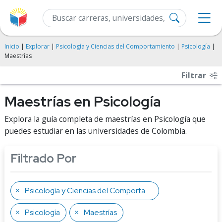
Inicio
|
Explorar
|
Psicología y Ciencias del Comportamiento
|
Psicología
|
Maestrías
Filtrar
Maestrías en Psicología
Explora la guía completa de maestrías en Psicología que
puedes estudiar en las universidades de Colombia.
Filtrado Por
Psicología y Ciencias del Comportamiento
Psicología
Maestrías