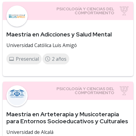
Maestría en Adicciones y Salud Mental
Universidad Católica Luis Amigó
Presencial
2 años
Maestría en Arteterapia y Musicoterapia
para Entornos Socioeducativos y Culturales
Universidad de Alcalá