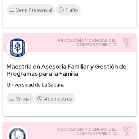
Semi Presencial
1 año
Maestría en Asesoría Familiar y Gestión de
Programas para la Familia
Universidad de La Sabana
Virtual
4 semestres