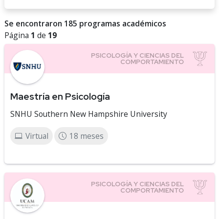
Se encontraron 185 programas académicos
Página
1
de
19
Maestría en Psicología
SNHU Southern New Hampshire University
Virtual
18 meses