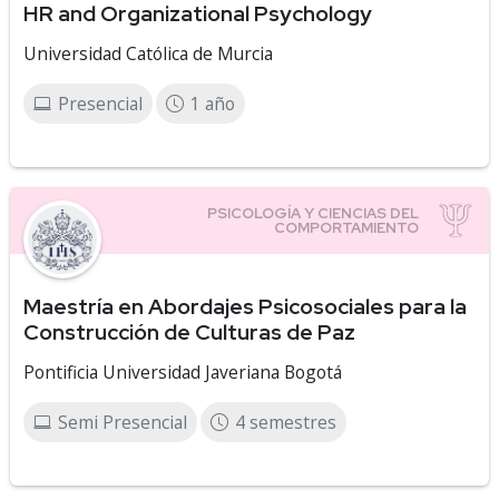
HR and Organizational Psychology
Universidad Católica de Murcia
Presencial
1 año
Maestría en Abordajes Psicosociales para la
Construcción de Culturas de Paz
Pontificia Universidad Javeriana Bogotá
Semi Presencial
4 semestres