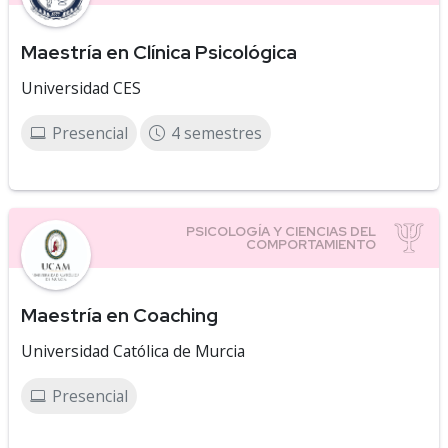
Maestría en Clínica Psicológica
Universidad CES
Presencial
4 semestres
Maestría en Coaching
Universidad Católica de Murcia
Presencial