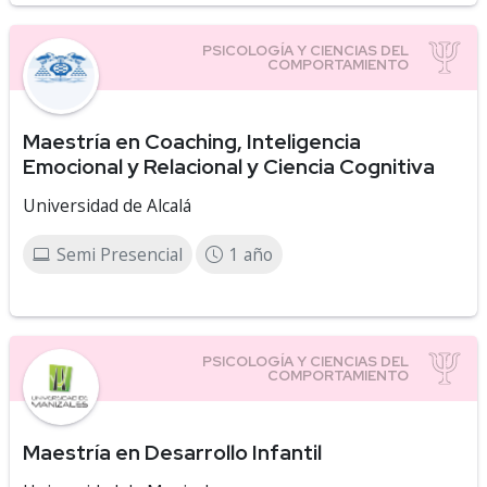
Maestría en Coaching, Inteligencia
Emocional y Relacional y Ciencia Cognitiva
Universidad de Alcalá
Semi Presencial
1 año
Maestría en Desarrollo Infantil