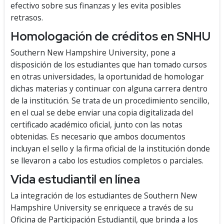
efectivo sobre sus finanzas y les evita posibles
retrasos.
Homologación de créditos en SNHU
Southern New Hampshire University, pone a
disposición de los estudiantes que han tomado cursos
en otras universidades, la oportunidad de homologar
dichas materias y continuar con alguna carrera dentro
de la institución. Se trata de un procedimiento sencillo,
en el cual se debe enviar una copia digitalizada del
certificado académico oficial, junto con las notas
obtenidas. Es necesario que ambos documentos
incluyan el sello y la firma oficial de la institución donde
se llevaron a cabo los estudios completos o parciales.
Vida estudiantil en línea
La integración de los estudiantes de Southern New
Hampshire University se enriquece a través de su
Oficina de Participación Estudiantil, que brinda a los