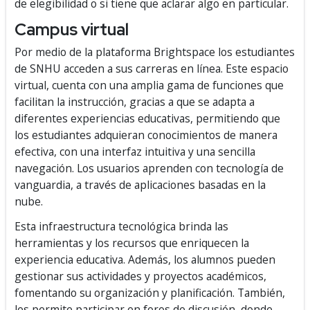
de elegibilidad o si tiene que aclarar algo en particular.
Campus virtual
Por medio de la plataforma Brightspace los estudiantes
de SNHU acceden a sus carreras en línea. Este espacio
virtual, cuenta con una amplia gama de funciones que
facilitan la instrucción, gracias a que se adapta a
diferentes experiencias educativas, permitiendo que
los estudiantes adquieran conocimientos de manera
efectiva, con una interfaz intuitiva y una sencilla
navegación. Los usuarios aprenden con tecnología de
vanguardia, a través de aplicaciones basadas en la
nube.
Esta infraestructura tecnológica brinda las
herramientas y los recursos que enriquecen la
experiencia educativa. Además, los alumnos pueden
gestionar sus actividades y proyectos académicos,
fomentando su organización y planificación. También,
les permite participar en foros de discusión, donde