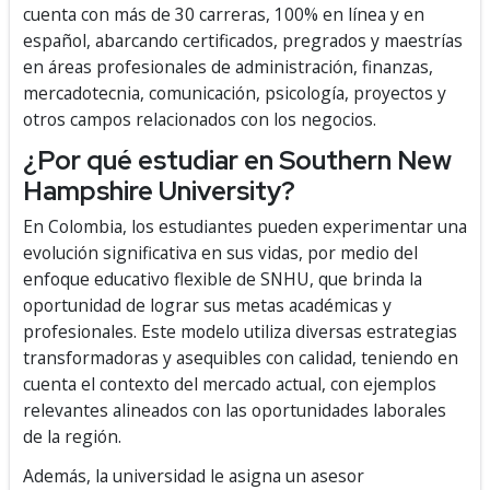
cuenta con más de 30 carreras, 100% en línea y en
español, abarcando certificados, pregrados y maestrías
en áreas profesionales de administración, finanzas,
mercadotecnia, comunicación, psicología, proyectos y
otros campos relacionados con los negocios.
¿Por qué estudiar en Southern New
Hampshire University?
En Colombia, los estudiantes pueden experimentar una
evolución significativa en sus vidas, por medio del
enfoque educativo flexible de SNHU, que brinda la
oportunidad de lograr sus metas académicas y
profesionales. Este modelo utiliza diversas estrategias
transformadoras y asequibles con calidad, teniendo en
cuenta el contexto del mercado actual, con ejemplos
relevantes alineados con las oportunidades laborales
de la región.
Además, la universidad le asigna un asesor