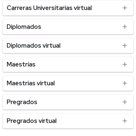
Carreras Universitarias virtual
Diplomados
Diplomados virtual
Maestrías
Maestrías virtual
Pregrados
Pregrados virtual