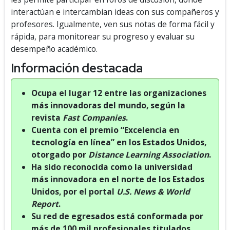
interactúan e intercambian ideas con sus compañeros y
profesores. Igualmente, ven sus notas de forma fácil y
rápida, para monitorear su progreso y evaluar su
desempeño académico.
Información destacada
Ocupa el lugar 12 entre las organizaciones
más innovadoras del mundo, según la
revista
Fast Companies
.
Cuenta con el premio “Excelencia en
tecnología en línea” en los Estados Unidos,
otorgado por
Distance Learning Association
.
Ha sido reconocida como la universidad
más innovadora en el norte de los Estados
Unidos, por el portal
U.S. News & World
Report
.
Su red de egresados está conformada por
más de 100 mil profesionales titulados.