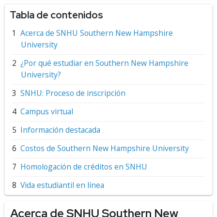
Tabla de contenidos
Acerca de SNHU Southern New Hampshire
University
¿Por qué estudiar en Southern New Hampshire
University?
SNHU: Proceso de inscripción
Campus virtual
Información destacada
Costos de Southern New Hampshire University
Homologación de créditos en SNHU
Vida estudiantil en línea
Acerca de SNHU Southern New