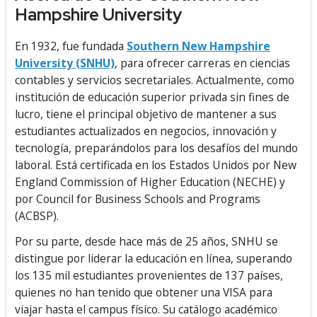
Hampshire University
En 1932, fue fundada
Southern New Hampshire
University (SNHU)
, para ofrecer carreras en ciencias
contables y servicios secretariales. Actualmente, como
institución de educación superior privada sin fines de
lucro, tiene el principal objetivo de mantener a sus
estudiantes actualizados en negocios, innovación y
tecnología, preparándolos para los desafíos del mundo
laboral. Está certificada en los Estados Unidos por New
England Commission of Higher Education (NECHE) y
por Council for Business Schools and Programs
(ACBSP).
Por su parte, desde hace más de 25 años, SNHU se
distingue por liderar la educación en línea, superando
los 135 mil estudiantes provenientes de 137 países,
quienes no han tenido que obtener una VISA para
viajar hasta el campus físico. Su catálogo académico