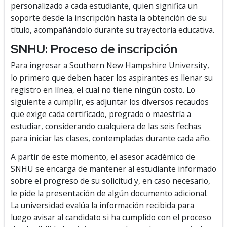
personalizado a cada estudiante, quien significa un
soporte desde la inscripción hasta la obtención de su
título, acompañándolo durante su trayectoria educativa.
SNHU: Proceso de inscripción
Para ingresar a Southern New Hampshire University,
lo primero que deben hacer los aspirantes es llenar su
registro en línea, el cual no tiene ningún costo. Lo
siguiente a cumplir, es adjuntar los diversos recaudos
que exige cada certificado, pregrado o maestría a
estudiar, considerando cualquiera de las seis fechas
para iniciar las clases, contempladas durante cada año.
A partir de este momento, el asesor académico de
SNHU se encarga de mantener al estudiante informado
sobre el progreso de su solicitud y, en caso necesario,
le pide la presentación de algún documento adicional.
La universidad evalúa la información recibida para
luego avisar al candidato si ha cumplido con el proceso