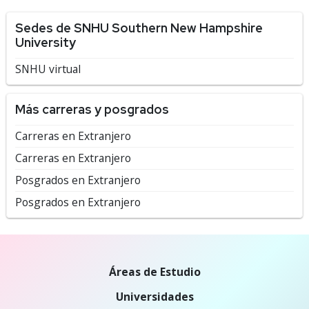
Sedes de SNHU Southern New Hampshire
University
SNHU virtual
Más carreras y posgrados
Carreras en Extranjero
Carreras en Extranjero
Posgrados en Extranjero
Posgrados en Extranjero
Áreas de Estudio
Universidades