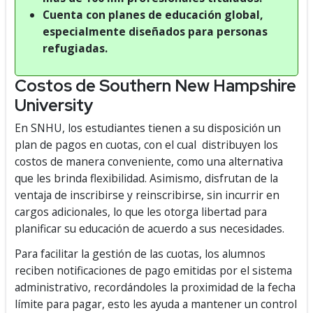
Cuenta con planes de educación global,
especialmente diseñados para personas
refugiadas.
Costos de Southern New Hampshire
University
En SNHU, los estudiantes tienen a su disposición un
plan de pagos en cuotas, con el cual distribuyen los
costos de manera conveniente, como una alternativa
que les brinda flexibilidad. Asimismo, disfrutan de la
ventaja de inscribirse y reinscribirse, sin incurrir en
cargos adicionales, lo que les otorga libertad para
planificar su educación de acuerdo a sus necesidades.
Para facilitar la gestión de las cuotas, los alumnos
reciben notificaciones de pago emitidas por el sistema
administrativo, recordándoles la proximidad de la fecha
límite para pagar, esto les ayuda a mantener un control