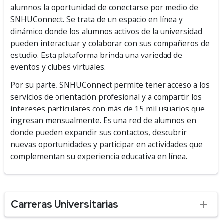
alumnos la oportunidad de conectarse por medio de
SNHUConnect. Se trata de un espacio en línea y
dinámico donde los alumnos activos de la universidad
pueden interactuar y colaborar con sus compañeros de
estudio. Esta plataforma brinda una variedad de
eventos y clubes virtuales.
Por su parte, SNHUConnect permite tener acceso a los
servicios de orientación profesional y a compartir los
intereses particulares con más de 15 mil usuarios que
ingresan mensualmente. Es una red de alumnos en
donde pueden expandir sus contactos, descubrir
nuevas oportunidades y participar en actividades que
complementan su experiencia educativa en línea.
Carreras Universitarias