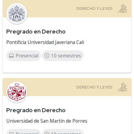
Pregrado en Derecho
Pontificia Universidad Javeriana Cali
Presencial
10 semestres
Pregrado en Derecho
Universidad de San Martín de Porres