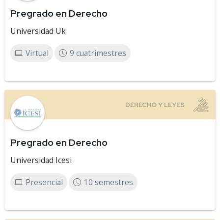
Pregrado en Derecho
Universidad Uk
Virtual
9 cuatrimestres
Pregrado en Derecho
Universidad Icesi
Presencial
10 semestres