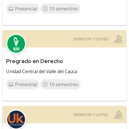
Presencial
10 semestres
Pregrado en Derecho
Unidad Central del Valle del Cauca
Presencial
10 semestres