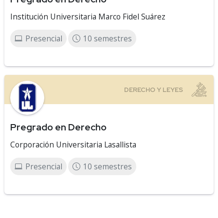
Institución Universitaria Marco Fidel Suárez
Presencial
10 semestres
Pregrado en Derecho
Corporación Universitaria Lasallista
Presencial
10 semestres