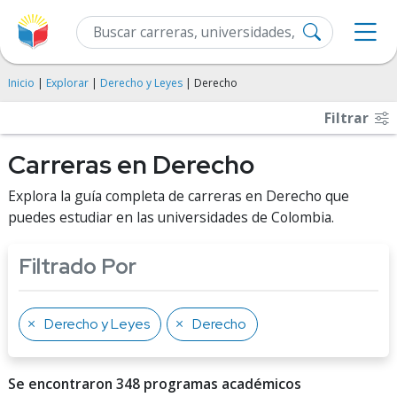
Inicio
|
Explorar
|
Derecho y Leyes
| Derecho
Filtrar
Carreras en Derecho
Explora la guía completa de carreras en Derecho que
puedes estudiar en las universidades de Colombia.
Filtrado Por
Derecho y Leyes
Derecho
Se encontraron 348 programas académicos