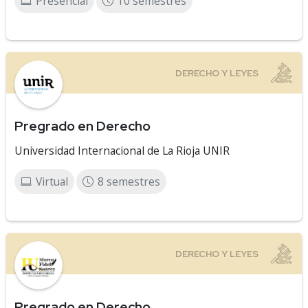
Presencial
10 semestres
Pregrado en Derecho
Universidad Internacional de La Rioja UNIR
Virtual
8 semestres
Pregrado en Derecho