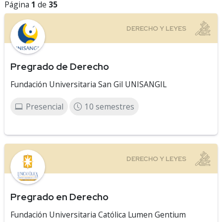
Página
1
de
35
Pregrado de Derecho
Fundación Universitaria San Gil UNISANGIL
Presencial
10 semestres
Pregrado en Derecho
Fundación Universitaria Católica Lumen Gentium