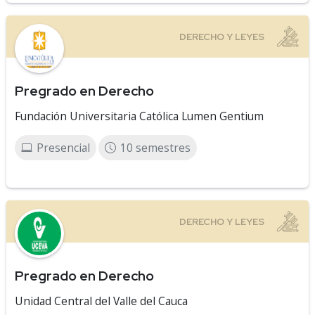
Pregrado en Derecho
Fundación Universitaria Católica Lumen Gentium
Presencial
10 semestres
Pregrado en Derecho
Unidad Central del Valle del Cauca