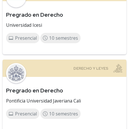
Pregrado en Derecho
Universidad Icesi
Presencial
10 semestres
Pregrado en Derecho
Pontificia Universidad Javeriana Cali
Presencial
10 semestres