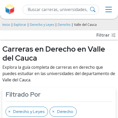
Inicio
|
Explorar
|
Derecho y Leyes
|
Derecho
| Valle del Cauca
Filtrar
Carreras en Derecho en Valle
del Cauca
Explora la guía completa de carreras en derecho que
puedes estudiar en las universidades del departamento de
Valle del Cauca.
Filtrado Por
Derecho y Leyes
Derecho