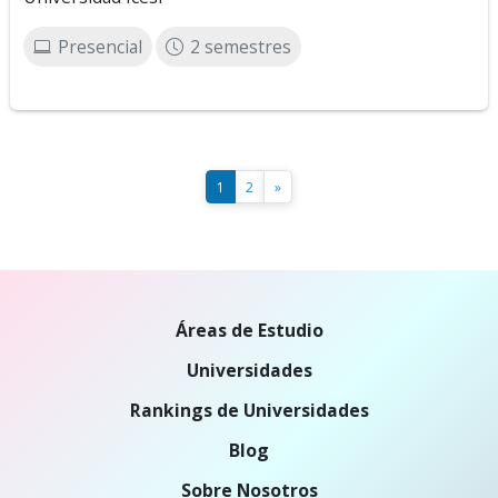
Presencial
2 semestres
1
2
»
Áreas de Estudio
Universidades
Rankings de Universidades
Blog
Sobre Nosotros