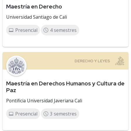
Maestría en Derecho
Universidad Santiago de Cali
Presencial
4 semestres
Maestría en Derechos Humanos y Cultura de
Paz
Pontificia Universidad Javeriana Cali
Presencial
3 semestres