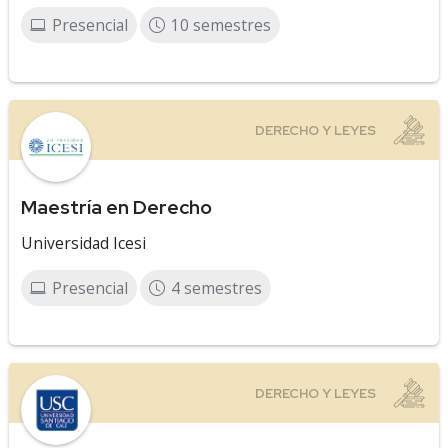
Presencial
10 semestres
Maestría en Derecho
Universidad Icesi
Presencial
4 semestres