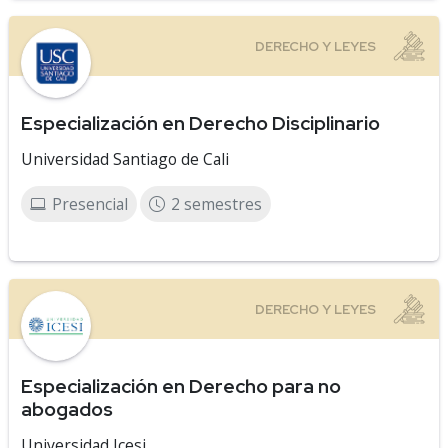
Especialización en Derecho Disciplinario
Universidad Santiago de Cali
Presencial
2 semestres
Especialización en Derecho para no
abogados
Universidad Icesi