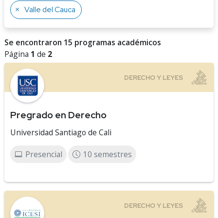
Valle del Cauca
Se encontraron 15 programas académicos
Página
1
de
2
Pregrado en Derecho
Universidad Santiago de Cali
Presencial
10 semestres