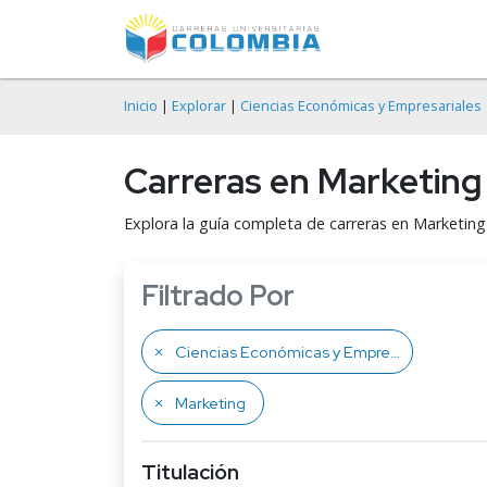
Inicio
|
Explorar
|
Ciencias Económicas y Empresariales
Carreras en Marketing
Explora la guía completa de carreras en Marketing
Filtrado Por
Ciencias Económicas y Empresariales
Marketing
Titulación