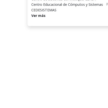
(
Centro Educacional de Cómputos y Sistemas
CEDESISTEMAS
Ver más