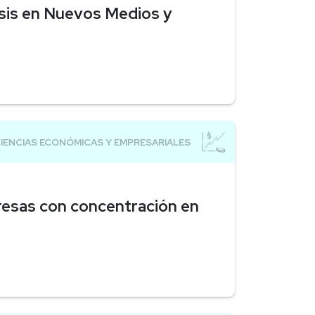
sis en Nuevos Medios y
esas con concentración en