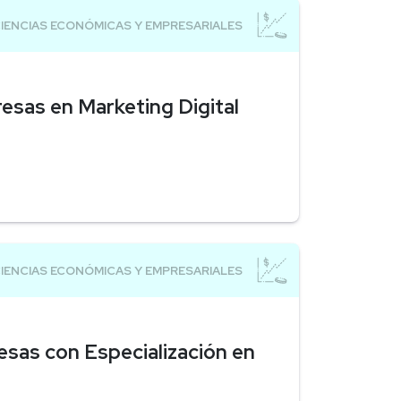
esas en Marketing Digital
sas con Especialización en