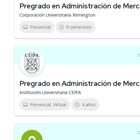
Pregrado en Administración de Mer
Corporación Universitaria Remington
Presencial
9 semestres
Pregrado en Administración de Mer
Institución Universitaria CEIPA
Presencial, Virtual
4 años