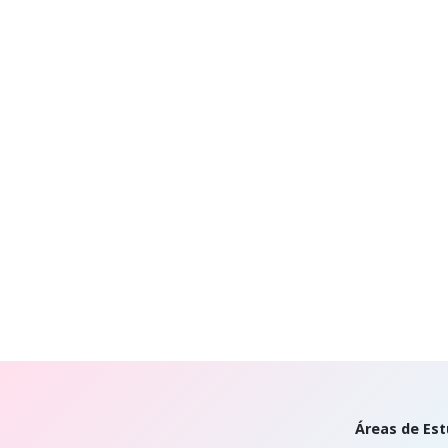
Áreas de Est