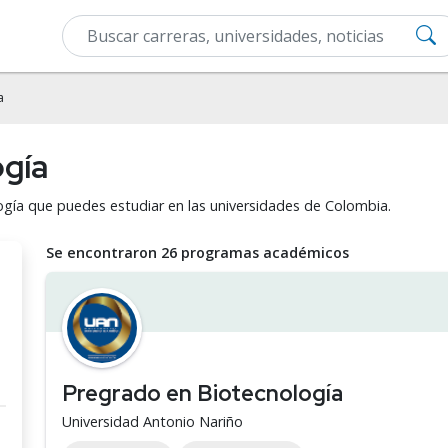
a
ogía
ogía que puedes estudiar en las universidades de Colombia.
Se encontraron 26 programas académicos
Pregrado en Biotecnología
Universidad Antonio Nariño