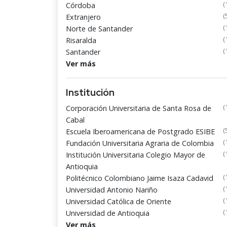
(
Córdoba
(
Extranjero
(
Norte de Santander
(
Risaralda
(
Santander
Ver más
Institución
(
Corporación Universitaria de Santa Rosa de
Cabal
(
Escuela Iberoamericana de Postgrado ESIBE
(
Fundación Universitaria Agraria de Colombia
(
Institución Universitaria Colegio Mayor de
Antioquia
(
Politécnico Colombiano Jaime Isaza Cadavid
(
Universidad Antonio Nariño
(
Universidad Católica de Oriente
(
Universidad de Antioquia
Ver más