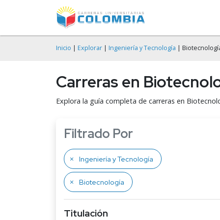
Inicio
|
Explorar
|
Ingeniería y Tecnología
| Biotecnologí
Carreras en Biotecnol
Explora la guía completa de carreras en Biotecnol
Filtrado Por
Ingeniería y Tecnología
Biotecnología
Titulación