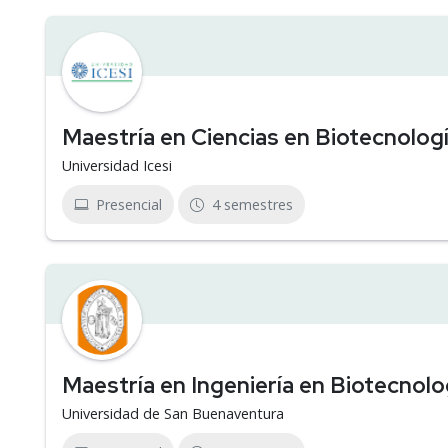
Maestría en Ciencias en Biotecnolog
Universidad Icesi
Presencial
4 semestres
Maestría en Ingeniería en Biotecnolo
Universidad de San Buenaventura