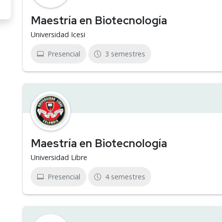
Maestría en Biotecnología
Universidad Icesi
Presencial
3 semestres
Maestría en Biotecnología
Universidad Libre
Presencial
4 semestres