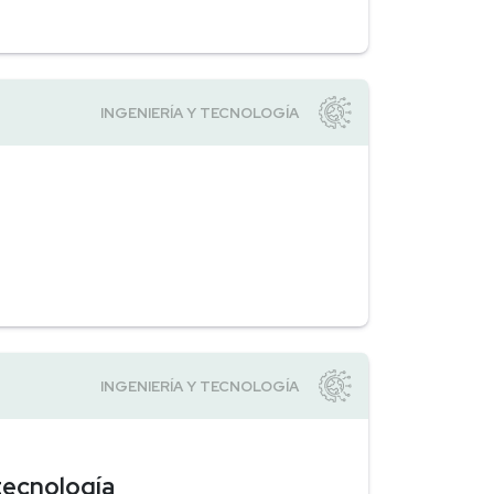
tecnología