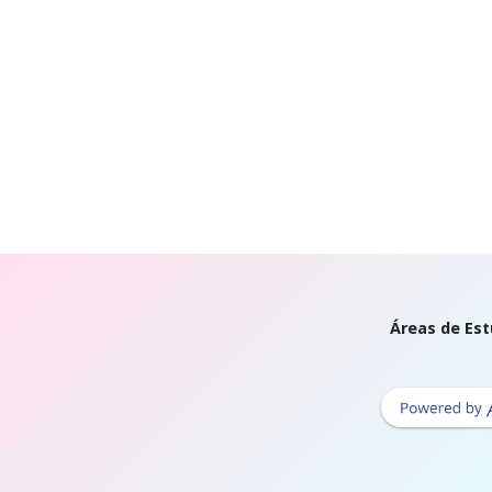
Áreas de Est