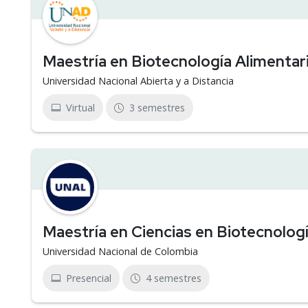
Maestría en Biotecnología Alimentar
Universidad Nacional Abierta y a Distancia
Virtual
3 semestres
Maestría en Ciencias en Biotecnolog
Universidad Nacional de Colombia
Presencial
4 semestres