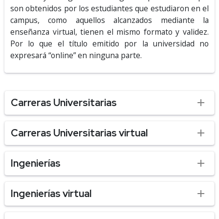
son obtenidos por los estudiantes que estudiaron en el
campus, como aquellos alcanzados mediante la
enseñanza virtual, tienen el mismo formato y validez.
Por lo que el título emitido por la universidad no
expresará “online” en ninguna parte.
Carreras Universitarias
Carreras Universitarias virtual
Ingenierías
Ingenierías virtual