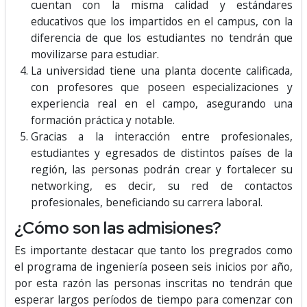
cuentan con la misma calidad y estándares
educativos que los impartidos en el campus, con la
diferencia de que los estudiantes no tendrán que
movilizarse para estudiar.
La universidad tiene una planta docente calificada,
con profesores que poseen especializaciones y
experiencia real en el campo, asegurando una
formación práctica y notable.
Gracias a la interacción entre profesionales,
estudiantes y egresados de distintos países de la
región, las personas podrán crear y fortalecer su
networking, es decir, su red de contactos
profesionales, beneficiando su carrera laboral.
¿Cómo son las admisiones?
Es importante destacar que tanto los pregrados como
el programa de ingeniería poseen seis inicios por año,
por esta razón las personas inscritas no tendrán que
esperar largos períodos de tiempo para comenzar con