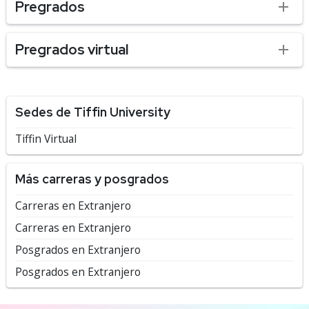
Pregrados
Pregrados virtual
Sedes de Tiffin University
Tiffin Virtual
Más carreras y posgrados
Carreras en Extranjero
Carreras en Extranjero
Posgrados en Extranjero
Posgrados en Extranjero