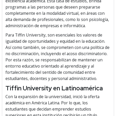
excelencia académica. Esta casa de estudios, brinda
programas a las personas que deseen prepararse
completamente en la modalidad virtual, en áreas con
alta demanda de profesionales, como lo son psicología,
administración de empresas e informática.
Para Tiffin University, son esenciales los valores de
igualdad de oportunidades y equidad en la educación.
Así como también, se comprometen con una política de
no discriminación, incluyendo el acoso discriminatorio.
Por esta razón, se responsabilizan de mantener un
entorno educativo orientado al aprendizaje y al
fortalecimiento del sentido de comunidad entre
estudiantes, docentes y personal administrativo.
Tiffin University en Latinoamérica
Con la expansión de la universidad, inició la oferta
académica en América Latina. Por lo que, los
estudiantes que decidan emprender estudios
superiores en esta institución recibirán un título