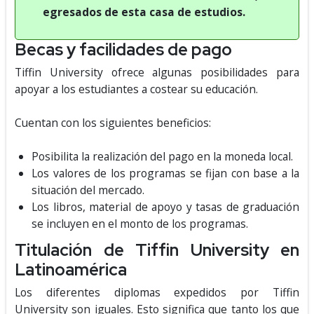
egresados de esta casa de estudios.
Becas y facilidades de pago
Tiffin University ofrece algunas posibilidades para
apoyar a los estudiantes a costear su educación.
Cuentan con los siguientes beneficios:
Posibilita la realización del pago en la moneda local.
Los valores de los programas se fijan con base a la
situación del mercado.
Los libros, material de apoyo y tasas de graduación
se incluyen en el monto de los programas.
Titulación de Tiffin University en
Latinoamérica
Los diferentes diplomas expedidos por Tiffin
University son iguales. Esto significa que tanto los que