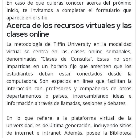
En caso de que quieras conocer acerca del próximo
inicio, te invitamos a completar el formulario que
aparece en el sitio.
Acerca de los recursos virtuales y las
clases online
La metodología de Tiffin University en la modalidad
virtual se centra en las clases online semanales,
denominadas “Clases de Consulta”. Estas no son
impartidas en un horario fijo que ameriten que los
estudiantes deban estar conectados desde la
computadora. Son espacios en línea que facilitan la
interacción con profesores y compañeros de otros
departamentos o países, intercambiando ideas e
información a través de llamadas, sesiones y debates.
En lo que refiere a la plataforma virtual de la
universidad, es de última generación, incluyendo sitios
de internet e intranet. Además, posee la Biblioteca