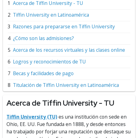
Acerca de Tiffin University - TU
Tiffin University en Latinoamérica
Razones para prepararse en Tiffin University
¿Cómo son las admisiones?
Acerca de los recursos virtuales y las clases online
Logros y reconocimientos de TU
Becas y facilidades de pago
Titulación de Tiffin University en Latinoamérica
Acerca de Tiffin University - TU
Tiffin University (TU)
es una institución con sede en
Ohio, EE. UU. Fue fundada en 1888, y desde entonces
ha trabajado por forjar una reputación que destaque su