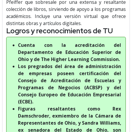
Pfeiffer que sobresale por una extensa y resaltante
colección de libros, sirviendo de apoyo a los programas
académicos. Incluye una versión virtual que ofrece
distintas obras y artículos digitales.
Logros y reconocimientos de TU
Cuenta con la acreditación del
Departamento de Educación Superior de
Ohio y de The Higher Learning Commission.
Los pregrados del área de administración
de empresas poseen certificación del
Consejo de Acreditación de Escuelas y
Programas de Negocios (ACBSP) y del
Consejo Europeo de Educación Empresarial
(ECBE).
Figuras resaltantes como Rex
Damschroder, exmiembro de la Cámara de
Representantes de Ohio, y Sandra Williams,
ex senadora del Estado de Ohio, son