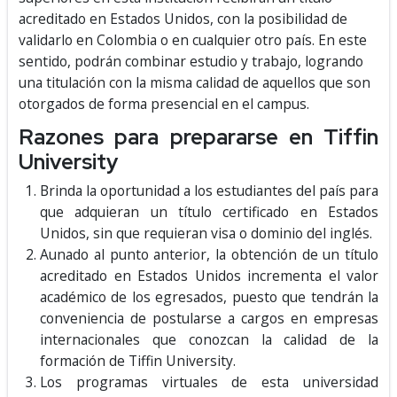
acreditado en Estados Unidos, con la posibilidad de
validarlo en Colombia o en cualquier otro país. En este
sentido, podrán combinar estudio y trabajo, logrando
una titulación con la misma calidad de aquellos que son
otorgados de forma presencial en el campus.
Razones para prepararse en Tiffin
University
Brinda la oportunidad a los estudiantes del país para
que adquieran un título certificado en Estados
Unidos, sin que requieran visa o dominio del inglés.
Aunado al punto anterior, la obtención de un título
acreditado en Estados Unidos incrementa el valor
académico de los egresados, puesto que tendrán la
conveniencia de postularse a cargos en empresas
internacionales que conozcan la calidad de la
formación de Tiffin University.
Los programas virtuales de esta universidad