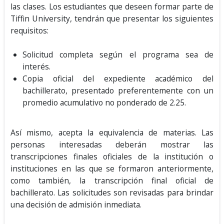
las clases. Los estudiantes que deseen formar parte de
Tiffin University, tendrán que presentar los siguientes
requisitos:
Solicitud completa según el programa sea de
interés.
Copia oficial del expediente académico del
bachillerato, presentado preferentemente con un
promedio acumulativo no ponderado de 2.25.
Así mismo, acepta la equivalencia de materias. Las
personas interesadas deberán mostrar las
transcripciones finales oficiales de la institución o
instituciones en las que se formaron anteriormente,
como también, la transcripción final oficial de
bachillerato. Las solicitudes son revisadas para brindar
una decisión de admisión inmediata.