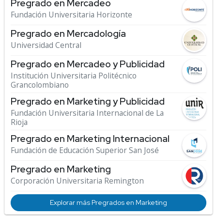
Pregrado en Mercadeo
Fundación Universitaria Horizonte
Pregrado en Mercadología
Universidad Central
Pregrado en Mercadeo y Publicidad
Institución Universitaria Politécnico
Grancolombiano
Pregrado en Marketing y Publicidad
Fundación Universitaria Internacional de La
Rioja
Pregrado en Marketing Internacional
Fundación de Educación Superior San José
Pregrado en Marketing
Corporación Universitaria Remington
Explorar más Pregrados en Marketing