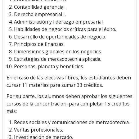
Contabilidad gerencial.
Derecho empresarial I.
Administración y liderazgo empresarial.
Habilidades de negocios críticas para el éxito.
Desarrollo de oportunidades de negocio.
Principios de finanzas.
Dimensiones globales en los negocios.
Estrategias de mercadotecnia aplicada.
Personas, planeta y beneficios.
En el caso de las electivas libres, los estudiantes deben
cursar 11 materias para sumar 33 créditos.
Por su parte, los alumnos deben aprobar los siguientes
cursos de la concentración, para completar 15 créditos
más:
Redes sociales y comunicaciones de mercadotecnia.
Ventas profesionales.
Investigación de mercado.