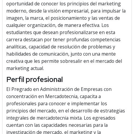
oportunidad de conocer los principios del marketing
moderno, desde la visión empresarial, para impulsar la
imagen, la marca, el posicionamiento y las ventas de
cualquier organización, de manera efectiva. Los
estudiantes que desean profesionalizarse en esta
carrera destacan por tener profundas competencias
analíticas, capacidad de resolución de problemas y
habilidades de comunicación, junto con una mente
creativa que les permite sobresalir en el mercado del
marketing actual.
Perfil profesional
El Pregrado en Administración de Empresas con
concentración en Mercadotecnia, capacita a
profesionales para conocer e implementar los
principios del mercado, en el desarrollo de estrategias
integrales de mercadotecnia mixta. Los egresados
cuentan con las capacidades necesarias para la
investigación de mercado, el marketing y la