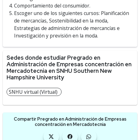
Comportamiento del consumidor.
Escoger uno de los siguientes cursos: Planificación
de mercancías, Sostenibilidad en la moda,
Estrategias de administración de mercancías e
Investigación y previsión en la moda.
Sedes donde estudiar Pregrado en
Administración de Empresas concentración en
Mercadotecnia en SNHU Southern New
Hampshire University
SNHU virtual (Virtual)
Compartir Pregrado en Administración de Empresas
concentración en Mercadotecnia