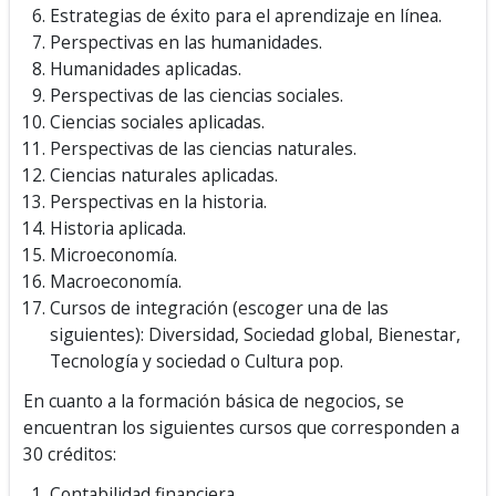
Estrategias de éxito para el aprendizaje en línea.
Perspectivas en las humanidades.
Humanidades aplicadas.
Perspectivas de las ciencias sociales.
Ciencias sociales aplicadas.
Perspectivas de las ciencias naturales.
Ciencias naturales aplicadas.
Perspectivas en la historia.
Historia aplicada.
Microeconomía.
Macroeconomía.
Cursos de integración (escoger una de las
siguientes): Diversidad, Sociedad global, Bienestar,
Tecnología y sociedad o Cultura pop.
En cuanto a la formación básica de negocios, se
encuentran los siguientes cursos que corresponden a
30 créditos:
Contabilidad financiera.