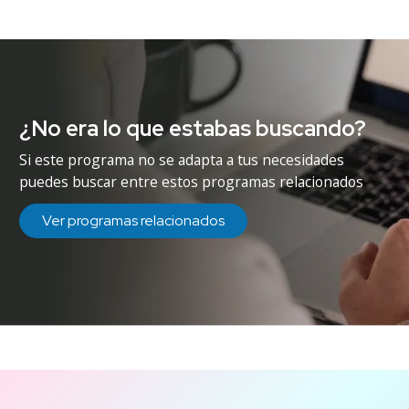
¿No era lo que estabas buscando?
Si este programa no se adapta a tus necesidades
puedes buscar entre estos programas relacionados
Ver programas relacionados