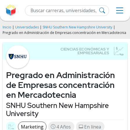
Inicio
|
Universidades
|
SNHU Southern New Hampshire University
|
Pregrado en Administración de Empresas concentración en Mercadotecnia
Pregrado en Administración
de Empresas concentración
en Mercadotecnia
SNHU Southern New Hampshire
University
Marketing
4 Años
En línea