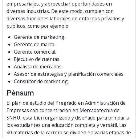
empresariales, y aprovechar oportunidades en
diversas industrias. De este modo, cumplen con
diversas funciones laborales en entornos privados y
públicos, como por ejemplo:
Gerente de marketing.
Gerente de marca.
Gerente comercial.
Ejecutivo de cuentas.
Analista de mercados.
Asesor de estrategias y planificación comerciales.
Consultor de marketing.
Pénsum
El plan de estudio del Pregrado en Administración de
Empresas con concentración en Mercadotecnia de
SNHU, está bien organizado y diseñado para brindar a
los estudiantes una educación completa y versátil. Las
40 materias de la carrera se dividen en varias etapas de