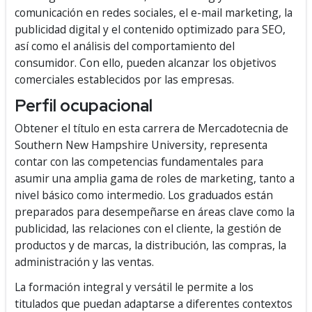
comunicación en redes sociales, el e-mail marketing, la
publicidad digital y el contenido optimizado para SEO,
así como el análisis del comportamiento del
consumidor. Con ello, pueden alcanzar los objetivos
comerciales establecidos por las empresas.
Perfil ocupacional
Obtener el título en esta carrera de Mercadotecnia de
Southern New Hampshire University, representa
contar con las competencias fundamentales para
asumir una amplia gama de roles de marketing, tanto a
nivel básico como intermedio. Los graduados están
preparados para desempeñarse en áreas clave como la
publicidad, las relaciones con el cliente, la gestión de
productos y de marcas, la distribución, las compras, la
administración y las ventas.
La formación integral y versátil le permite a los
titulados que puedan adaptarse a diferentes contextos