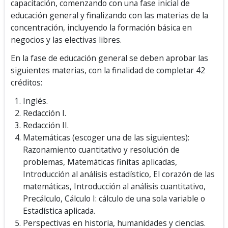
capacitación, comenzando con una fase inicial de
educación general y finalizando con las materias de la
concentración, incluyendo la formación básica en
negocios y las electivas libres.
En la fase de educación general se deben aprobar las
siguientes materias, con la finalidad de completar 42
créditos:
Inglés.
Redacción I.
Redacción II.
Matemáticas (escoger una de las siguientes):
Razonamiento cuantitativo y resolución de
problemas, Matemáticas finitas aplicadas,
Introducción al análisis estadístico, El corazón de las
matemáticas, Introducción al análisis cuantitativo,
Precálculo, Cálculo I: cálculo de una sola variable o
Estadística aplicada.
Perspectivas en historia, humanidades y ciencias.