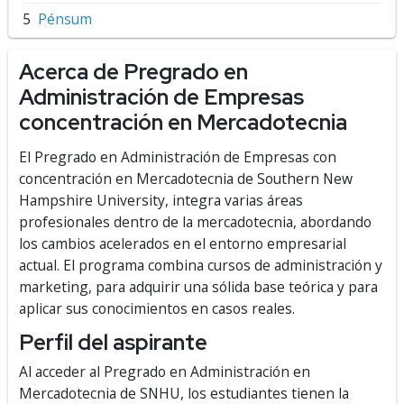
Pénsum
Acerca de Pregrado en
Administración de Empresas
concentración en Mercadotecnia
El Pregrado en Administración de Empresas con
concentración en Mercadotecnia de Southern New
Hampshire University, integra varias áreas
profesionales dentro de la mercadotecnia, abordando
los cambios acelerados en el entorno empresarial
actual. El programa combina cursos de administración y
marketing, para adquirir una sólida base teórica y para
aplicar sus conocimientos en casos reales.
Perfil del aspirante
Al acceder al Pregrado en Administración en
Mercadotecnia de SNHU, los estudiantes tienen la