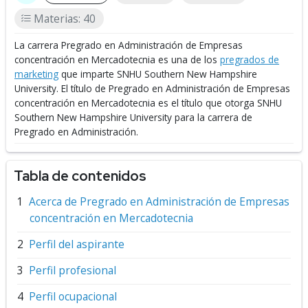
Materias: 40
La carrera Pregrado en Administración de Empresas
concentración en Mercadotecnia es una de los
pregrados de
marketing
que imparte SNHU Southern New Hampshire
University.
El título de Pregrado en Administración de Empresas
concentración en Mercadotecnia es el título que otorga SNHU
Southern New Hampshire University para la carrera de
Pregrado en Administración.
Tabla de contenidos
Acerca de Pregrado en Administración de Empresas
concentración en Mercadotecnia
Perfil del aspirante
Perfil profesional
Perfil ocupacional