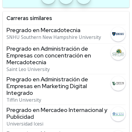
Carreras similares
Pregrado en Mercadotecnia
SNHU Southern New Hampshire University
Pregrado en Administración de
Empresas con concentración en
Mercadotecnia
Saint Leo University
Pregrado en Administración de
Empresas en Marketing Digital
Integrado
Tiffin University
Pregrado en Mercadeo Internacional y
Publicidad
Universidad Icesi