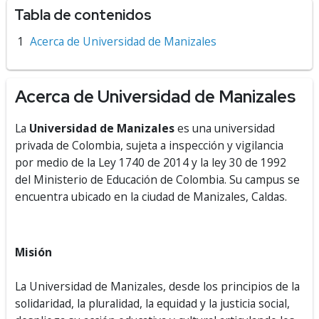
Tabla de contenidos
Acerca de Universidad de Manizales
Acerca de Universidad de Manizales
La
Universidad de Manizales
es una universidad
privada de Colombia, sujeta a inspección y vigilancia
por medio de la Ley 1740 de 2014 y la ley 30 de 1992
del Ministerio de Educación de Colombia. Su campus se
encuentra ubicado en la ciudad de Manizales, Caldas.
Misión
La Universidad de Manizales, desde los principios de la
solidaridad, la pluralidad, la equidad y la justicia social,