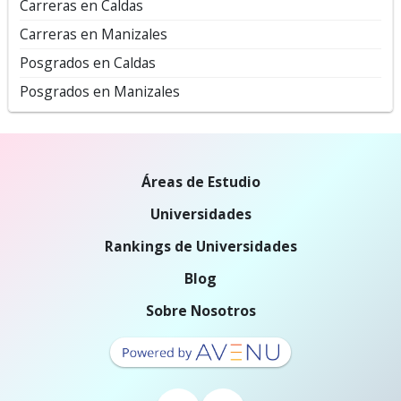
Carreras en Caldas
Carreras en Manizales
Posgrados en Caldas
Posgrados en Manizales
Áreas de Estudio
Universidades
Rankings de Universidades
Blog
Sobre Nosotros