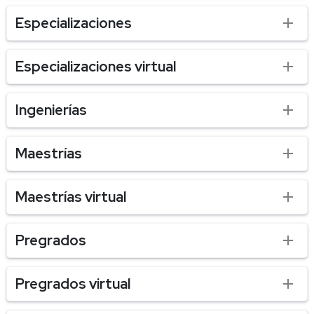
Especializaciones
Especializaciones virtual
Ingenierías
Maestrías
Maestrías virtual
Pregrados
Pregrados virtual