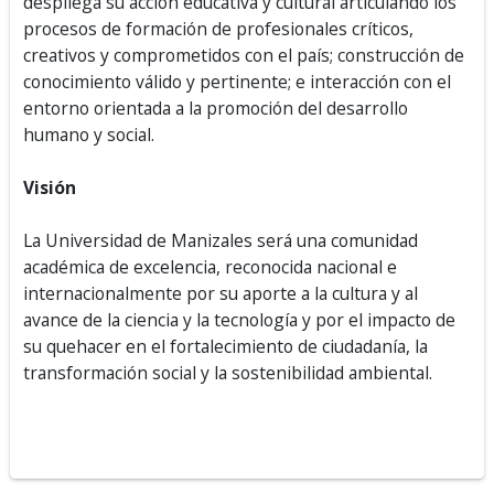
despliega su acción educativa y cultural articulando los
procesos de formación de profesionales críticos,
creativos y comprometidos con el país; construcción de
conocimiento válido y pertinente; e interacción con el
entorno orientada a la promoción del desarrollo
humano y social.
Visión
La Universidad de Manizales será una comunidad
académica de excelencia, reconocida nacional e
internacionalmente por su aporte a la cultura y al
avance de la ciencia y la tecnología y por el impacto de
su quehacer en el fortalecimiento de ciudadanía, la
transformación social y la sostenibilidad ambiental.