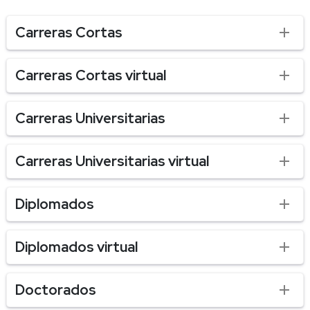
Carreras Cortas
Carreras Cortas virtual
Carreras Universitarias
Carreras Universitarias virtual
Diplomados
Diplomados virtual
Doctorados