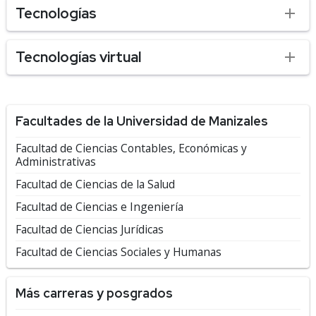
Tecnologías
Tecnologías virtual
Facultades de la Universidad de Manizales
Facultad de Ciencias Contables, Económicas y
Administrativas
Facultad de Ciencias de la Salud
Facultad de Ciencias e Ingeniería
Facultad de Ciencias Jurídicas
Facultad de Ciencias Sociales y Humanas
Más carreras y posgrados