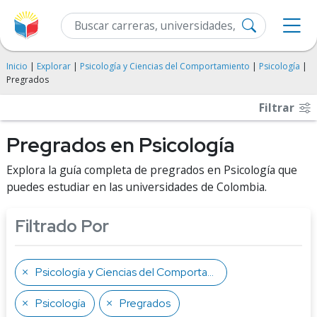
Inicio
|
Explorar
|
Psicología y Ciencias del Comportamiento
|
Psicología
|
Pregrados
Filtrar
Pregrados en Psicología
Explora la guía completa de pregrados en Psicología que
puedes estudiar en las universidades de Colombia.
Filtrado Por
Psicología y Ciencias del Comportamiento
Psicología
Pregrados