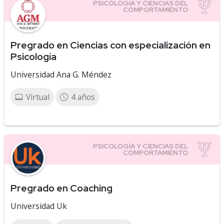
Pregrado en Ciencias con especialización en
Psicología
Universidad Ana G. Méndez
Virtual
4 años
Pregrado en Coaching
Universidad Uk