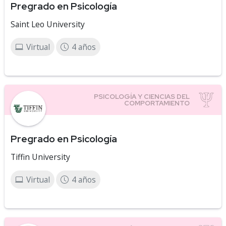
Pregrado en Psicología
Saint Leo University
Virtual
4 años
Pregrado en Psicología
Tiffin University
Virtual
4 años