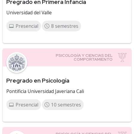
Pregrado en Primera Infancia
Universidad del Valle
Presencial
8 semestres
Pregrado en Psicología
Pontificia Universidad Javeriana Cali
Presencial
10 semestres