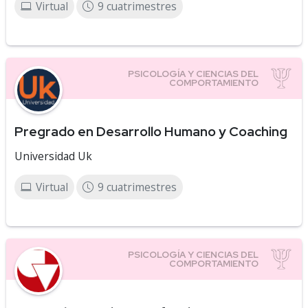
Virtual
9 cuatrimestres
Pregrado en Desarrollo Humano y Coaching
Universidad Uk
Virtual
9 cuatrimestres