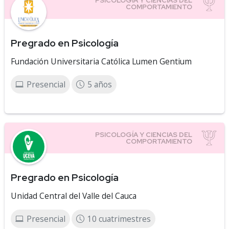
Pregrado en Psicología
Fundación Universitaria Católica Lumen Gentium
Presencial
5 años
Pregrado en Psicología
Unidad Central del Valle del Cauca
Presencial
10 cuatrimestres