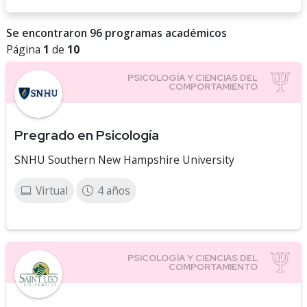
Se encontraron 96 programas académicos
Página
1
de
10
Pregrado en Psicología
SNHU Southern New Hampshire University
Virtual
4 años