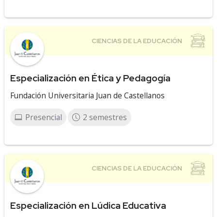
Especialización en Ética y Pedagogía
Fundación Universitaria Juan de Castellanos
Presencial
2 semestres
Especialización en Lúdica Educativa