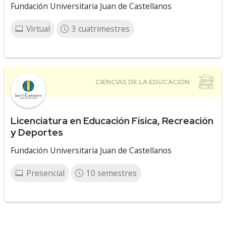
Fundación Universitaria Juan de Castellanos
Virtual
3 cuatrimestres
Licenciatura en Educación Física, Recreación
y Deportes
Fundación Universitaria Juan de Castellanos
Presencial
10 semestres