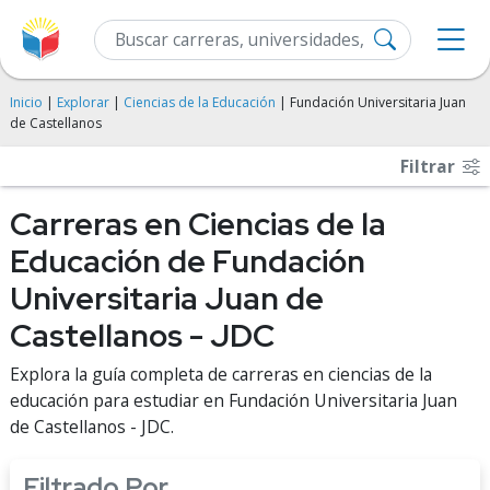
Inicio
|
Explorar
|
Ciencias de la Educación
| Fundación Universitaria Juan
de Castellanos
Filtrar
Carreras en Ciencias de la
Educación de Fundación
Universitaria Juan de
Castellanos - JDC
Explora la guía completa de carreras en ciencias de la
educación para estudiar en Fundación Universitaria Juan
de Castellanos - JDC.
Filtrado Por