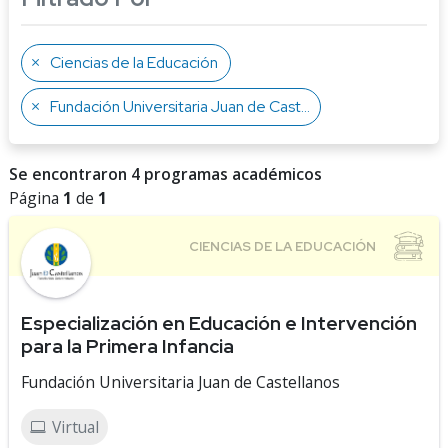
Ciencias de la Educación
Fundación Universitaria Juan de Castellanos
Se encontraron 4 programas académicos
Página
1
de
1
Especialización en Educación e Intervención
para la Primera Infancia
Fundación Universitaria Juan de Castellanos
Virtual