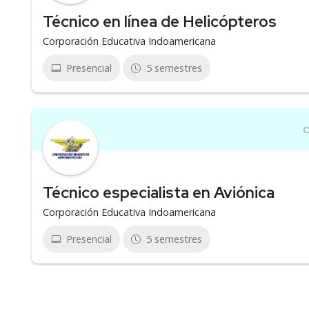
Técnico en línea de Helicópteros
Corporación Educativa Indoamericana
Presencial
5 semestres
Técnico especialista en Aviónica
Corporación Educativa Indoamericana
Presencial
5 semestres