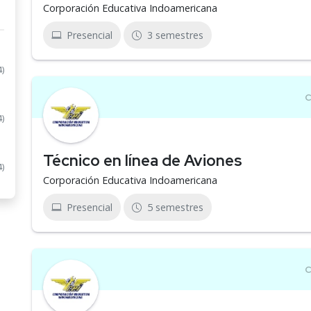
Corporación Educativa Indoamericana
Presencial
3 semestres
4)
4)
Técnico en línea de Aviones
4)
Corporación Educativa Indoamericana
Presencial
5 semestres