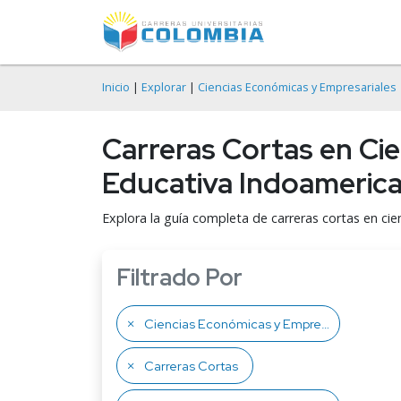
Inicio
|
Explorar
|
Ciencias Económicas y Empresariales
Carreras Cortas en Ci
Educativa Indoamerica
Explora la guía completa de carreras cortas en ci
Filtrado Por
Ciencias Económicas y Empresariales
Carreras Cortas