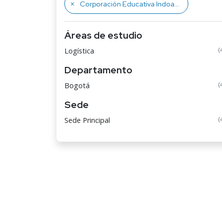
Corporación Educativa Indoamericana
Áreas de estudio
(
Logística
Departamento
(
Bogotá
Sede
(
Sede Principal