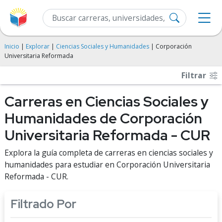
Inicio
|
Explorar
|
Ciencias Sociales y Humanidades
| Corporación
Universitaria Reformada
Filtrar
Carreras en Ciencias Sociales y
Humanidades de Corporación
Universitaria Reformada - CUR
Explora la guía completa de carreras en ciencias sociales y
humanidades para estudiar en Corporación Universitaria
Reformada - CUR.
Filtrado Por