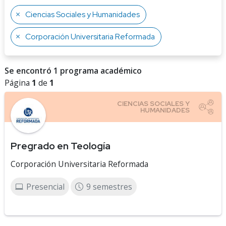
Ciencias Sociales y Humanidades
Corporación Universitaria Reformada
Se encontró 1 programa académico
Página
1
de
1
Pregrado en Teología
Corporación Universitaria Reformada
Presencial
9 semestres