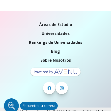
Áreas de Estudio
Universidades
Rankings de Universidades
Blog
Sobre Nosotros
Encuentra tu carrera