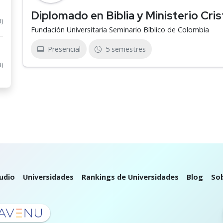
Diplomado en Biblia y Ministerio Cris
3)
Fundación Universitaria Seminario Bíblico de Colombia
Presencial
5 semestres
3)
udio
Universidades
Rankings de Universidades
Blog
So