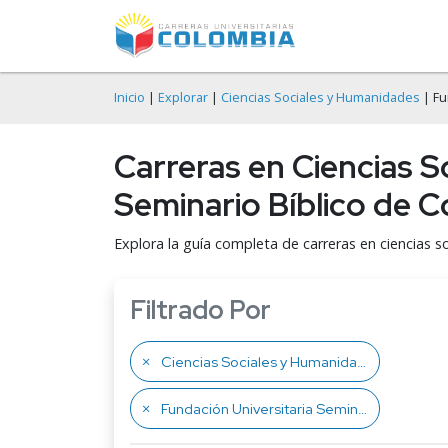
Inicio
|
Explorar
|
Ciencias Sociales y Humanidades
| Fu
Carreras en Ciencias 
Seminario Bíblico de 
Explora la guía completa de carreras en ciencias 
Filtrado Por
Ciencias Sociales y Humanidades
Fundación Universitaria Seminario Bíblico de Colombia