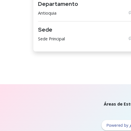
Departamento
(
Antioquia
Sede
(
Sede Principal
Áreas de Est