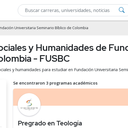
ndación Universitaria Seminario Bíblico de Colombia
Sociales y Humanidades de Fund
Colombia - FUSBC
sociales y humanidades para estudiar en Fundación Universitaria Sem
Se encontraron 3 programas académicos
Pregrado en Teología