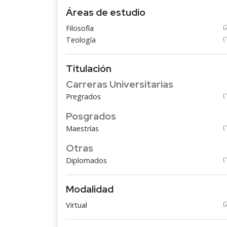
Áreas de estudio
(
Filosofía
(
Teología
Titulación
Carreras Universitarias
(
Pregrados
Posgrados
(
Maestrías
Otras
(
Diplomados
Modalidad
(
Virtual