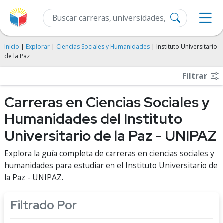
Inicio
|
Explorar
|
Ciencias Sociales y Humanidades
| Instituto Universitario
de la Paz
Filtrar
Carreras en Ciencias Sociales y
Humanidades del Instituto
Universitario de la Paz - UNIPAZ
Explora la guía completa de carreras en ciencias sociales y
humanidades para estudiar en el Instituto Universitario de
la Paz - UNIPAZ.
Filtrado Por