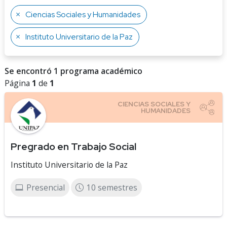
Ciencias Sociales y Humanidades
Instituto Universitario de la Paz
Se encontró 1 programa académico
Página
1
de
1
Pregrado en Trabajo Social
Instituto Universitario de la Paz
Presencial
10 semestres