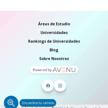
Áreas de Estudio
Universidades
Rankings de Universidades
Blog
Sobre Nosotros
Encuentra tu carrera