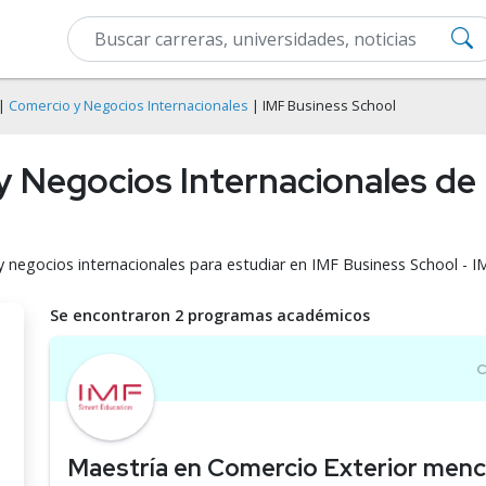
|
Comercio y Negocios Internacionales
| IMF Business School
y Negocios Internacionales de
y negocios internacionales para estudiar en IMF Business School - I
Se encontraron 2 programas académicos
Maestría en Comercio Exterior menc