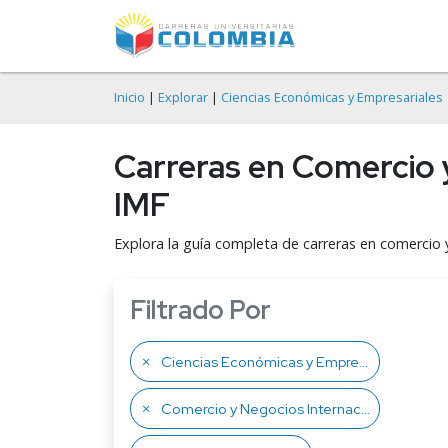
Inicio
|
Explorar
|
Ciencias Económicas y Empresariales
Carreras en Comercio 
IMF
Explora la guía completa de carreras en comercio 
Filtrado Por
Ciencias Económicas y Empresariales
Comercio y Negocios Internacionales