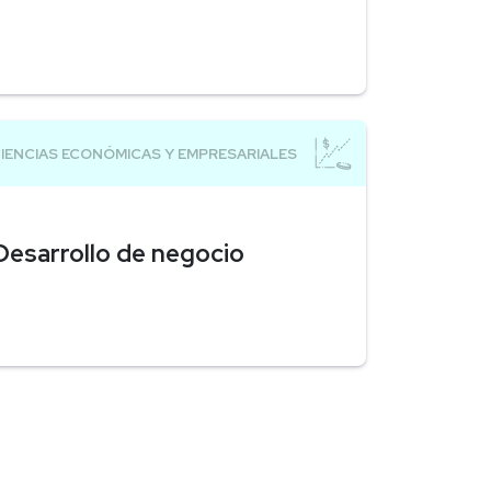
Desarrollo de negocio