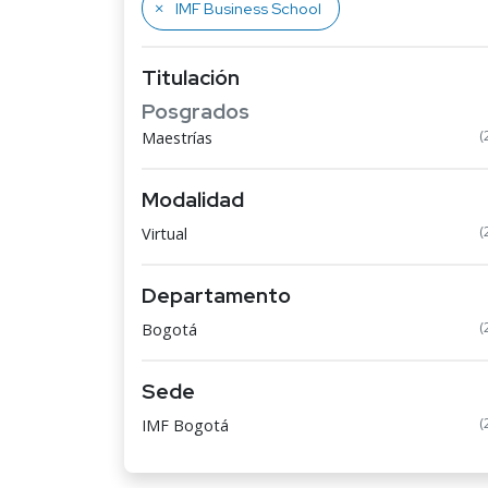
IMF Business School
Titulación
Posgrados
(
Maestrías
Modalidad
(
Virtual
Departamento
(
Bogotá
Sede
(
IMF Bogotá