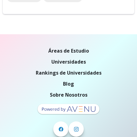
Áreas de Estudio
Universidades
Rankings de Universidades
Blog
Sobre Nosotros