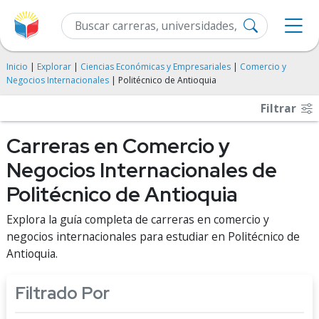
Inicio
|
Explorar
|
Ciencias Económicas y Empresariales
|
Comercio y
Negocios Internacionales
| Politécnico de Antioquia
Filtrar
Carreras en Comercio y
Negocios Internacionales de
Politécnico de Antioquia
Explora la guía completa de carreras en comercio y
negocios internacionales para estudiar en Politécnico de
Antioquia.
Filtrado Por