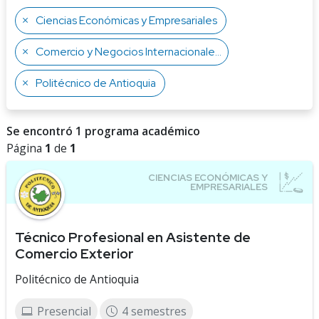
Ciencias Económicas y Empresariales
Comercio y Negocios Internacionales
Politécnico de Antioquia
Se encontró 1 programa académico
Página
1
de
1
Técnico Profesional en Asistente de
Comercio Exterior
Politécnico de Antioquia
Presencial
4 semestres