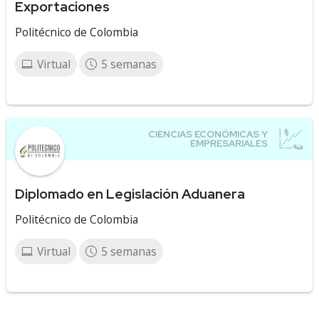
Exportaciones
Politécnico de Colombia
Virtual
5 semanas
Diplomado en Legislación Aduanera
Politécnico de Colombia
Virtual
5 semanas