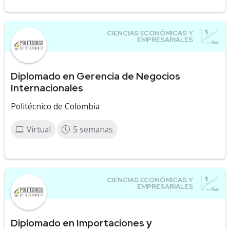
Diplomado en Gerencia de Negocios
Internacionales
Politécnico de Colombia
Virtual
5 semanas
Diplomado en Importaciones y