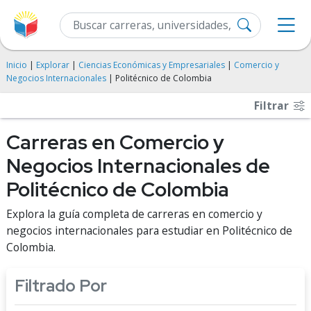
Inicio
|
Explorar
|
Ciencias Económicas y Empresariales
|
Comercio y
Negocios Internacionales
| Politécnico de Colombia
Filtrar
Carreras en Comercio y
Negocios Internacionales de
Politécnico de Colombia
Explora la guía completa de carreras en comercio y
negocios internacionales para estudiar en Politécnico de
Colombia.
Filtrado Por