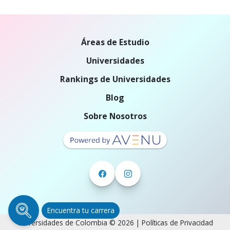
Áreas de Estudio
Universidades
Rankings de Universidades
Blog
Sobre Nosotros
Encuentra tu carrera
Universidades de Colombia © 2026 |
Políticas de Privacidad