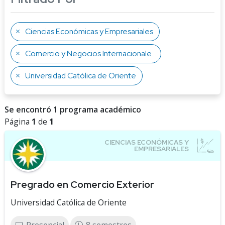
Ciencias Económicas y Empresariales
Comercio y Negocios Internacionales
Universidad Católica de Oriente
Se encontró 1 programa académico
Página
1
de
1
Pregrado en Comercio Exterior
Universidad Católica de Oriente