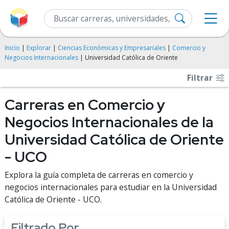
Inicio
|
Explorar
|
Ciencias Económicas y Empresariales
|
Comercio y
Negocios Internacionales
| Universidad Católica de Oriente
Filtrar
Carreras en Comercio y
Negocios Internacionales de la
Universidad Católica de Oriente
- UCO
Explora la guía completa de carreras en comercio y
negocios internacionales para estudiar en la Universidad
Católica de Oriente - UCO.
Filtrado Por