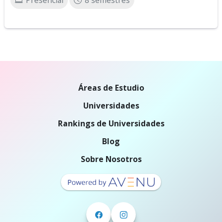
Presencial
8 semestres
Áreas de Estudio
Universidades
Rankings de Universidades
Blog
Sobre Nosotros