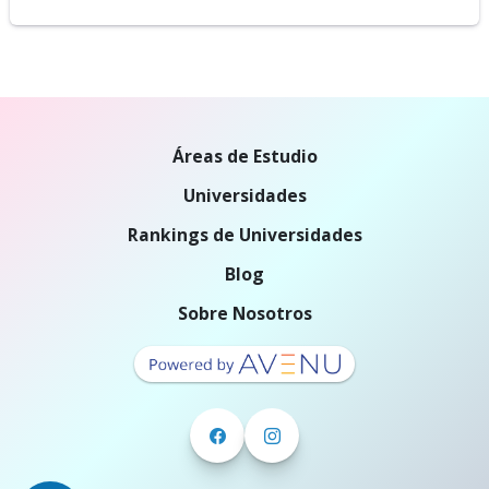
Áreas de Estudio
Universidades
Rankings de Universidades
Blog
Sobre Nosotros