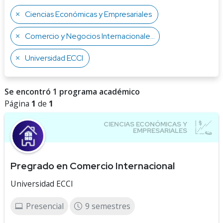
Ciencias Económicas y Empresariales
Comercio y Negocios Internacionales
Universidad ECCI
Se encontró 1 programa académico
Página
1
de
1
Pregrado en Comercio Internacional
Universidad ECCI
Presencial
9 semestres