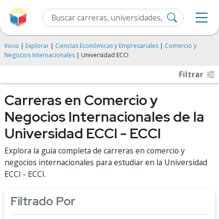
Inicio
|
Explorar
|
Ciencias Económicas y Empresariales
|
Comercio y
Negocios Internacionales
| Universidad ECCI
Filtrar
Carreras en Comercio y
Negocios Internacionales de la
Universidad ECCI - ECCI
Explora la guía completa de carreras en comercio y
negocios internacionales para estudiar en la Universidad
ECCI - ECCI.
Filtrado Por