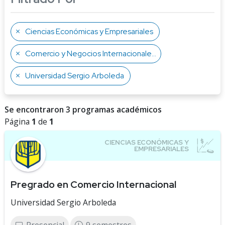
Ciencias Económicas y Empresariales
Comercio y Negocios Internacionales
Universidad Sergio Arboleda
Se encontraron 3 programas académicos
Página
1
de
1
Pregrado en Comercio Internacional
Universidad Sergio Arboleda