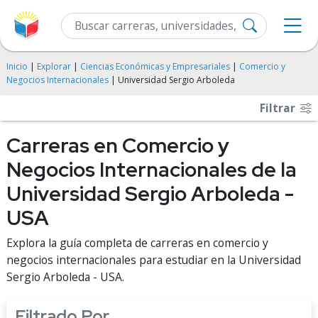
Inicio
|
Explorar
|
Ciencias Económicas y Empresariales
|
Comercio y
Negocios Internacionales
| Universidad Sergio Arboleda
Filtrar
Carreras en Comercio y
Negocios Internacionales de la
Universidad Sergio Arboleda -
USA
Explora la guía completa de carreras en comercio y
negocios internacionales para estudiar en la Universidad
Sergio Arboleda - USA.
Filtrado Por