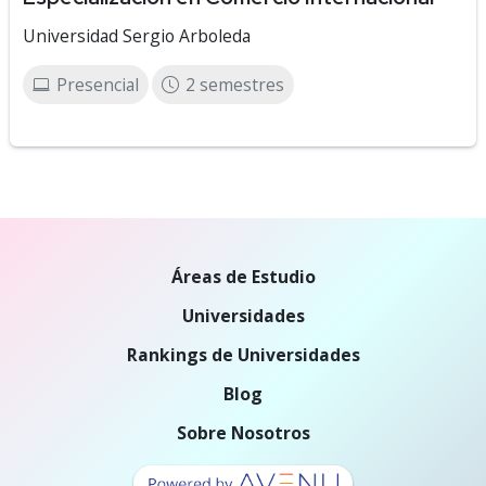
Universidad Sergio Arboleda
Presencial
2 semestres
Áreas de Estudio
Universidades
Rankings de Universidades
Blog
Sobre Nosotros