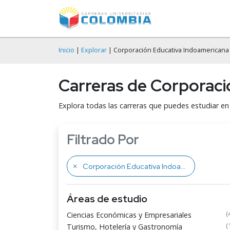
Inicio
|
Explorar
| Corporación Educativa Indoamericana
Carreras de Corporaci
Explora todas las carreras que puedes estudiar e
Filtrado Por
Corporación Educativa Indoamericana
Áreas de estudio
(
Ciencias Económicas y Empresariales
(
Turismo, Hotelería y Gastronomía