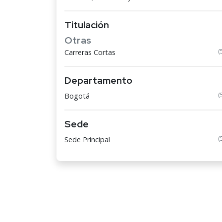
Titulación
Otras
(
Carreras Cortas
Departamento
(
Bogotá
Sede
(
Sede Principal