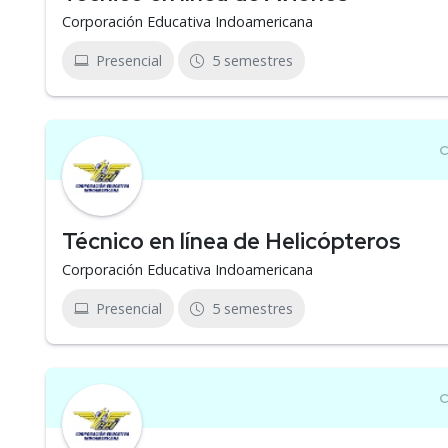
Corporación Educativa Indoamericana
Presencial
5 semestres
Técnico en línea de Helicópteros
Corporación Educativa Indoamericana
Presencial
5 semestres