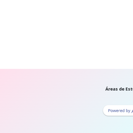
Áreas de Est