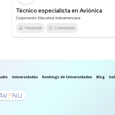
Técnico especialista en Aviónica
Corporación Educativa Indoamericana
Presencial
5 semestres
udio
Universidades
Rankings de Universidades
Blog
So