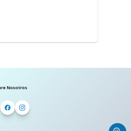
bre Nosotros