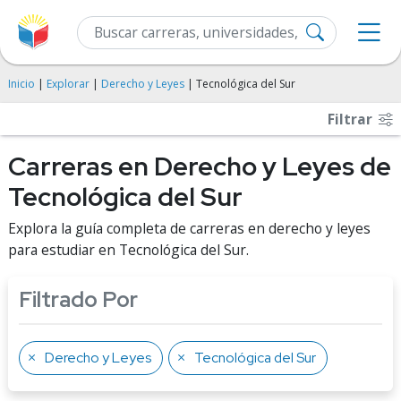
Inicio
|
Explorar
|
Derecho y Leyes
| Tecnológica del Sur
Filtrar
Carreras en Derecho y Leyes de
Tecnológica del Sur
Explora la guía completa de carreras en derecho y leyes
para estudiar en Tecnológica del Sur.
Filtrado Por
Derecho y Leyes
Tecnológica del Sur