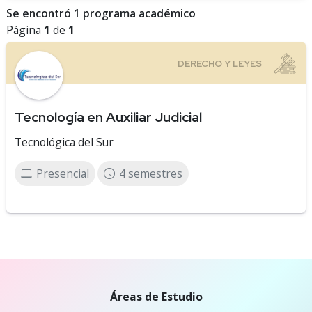
Se encontró 1 programa académico
Página
1
de
1
Tecnología en Auxiliar Judicial
Tecnológica del Sur
Presencial
4 semestres
Áreas de Estudio