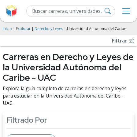
Inicio
|
Explorar
|
Derecho y Leyes
| Universidad Autónoma del Caribe
Filtrar
Carreras en Derecho y Leyes de
la Universidad Autónoma del
Caribe - UAC
Explora la guía completa de carreras en derecho y leyes
para estudiar en la Universidad Autónoma del Caribe -
UAC.
Filtrado Por