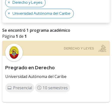
Derecho y Leyes
Universidad Autónoma del Caribe
Se encontró 1 programa académico
Página
1
de
1
Pregrado en Derecho
Universidad Autónoma del Caribe
Presencial
10 semestres