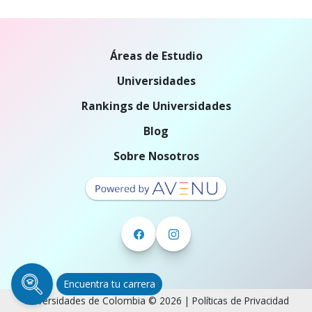
Áreas de Estudio
Universidades
Rankings de Universidades
Blog
Sobre Nosotros
Encuentra tu carrera
Universidades de Colombia © 2026 |
Políticas de Privacidad