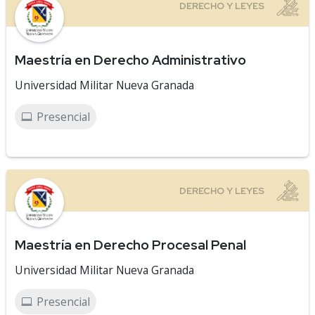
Maestría en Derecho Administrativo
Universidad Militar Nueva Granada
Presencial
Maestría en Derecho Procesal Penal
Universidad Militar Nueva Granada
Presencial