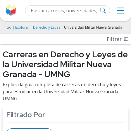
Inicio
|
Explorar
|
Derecho y Leyes
| Universidad Militar Nueva Granada
Filtrar
Carreras en Derecho y Leyes de
la Universidad Militar Nueva
Granada - UMNG
Explora la guía completa de carreras en derecho y leyes
para estudiar en la Universidad Militar Nueva Granada -
UMNG.
Filtrado Por