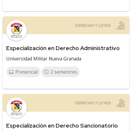
Especialización en Derecho Administrativo
Universidad Militar Nueva Granada
Presencial
2 semestres
Especialización en Derecho Sancionatorio