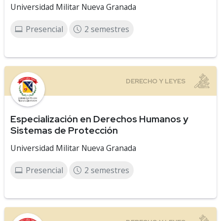
Universidad Militar Nueva Granada
Presencial
2 semestres
Especialización en Derechos Humanos y
Sistemas de Protección
Universidad Militar Nueva Granada
Presencial
2 semestres