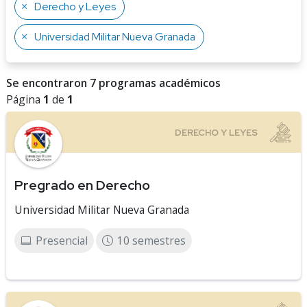
Derecho y Leyes
Universidad Militar Nueva Granada
Se encontraron 7 programas académicos
Página
1
de
1
Pregrado en Derecho
Universidad Militar Nueva Granada
Presencial
10 semestres