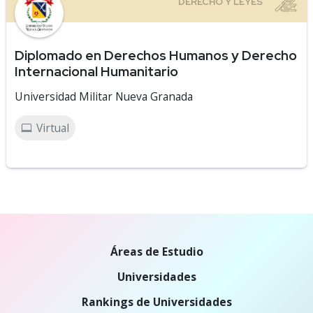
Diplomado en Derechos Humanos y Derecho
Internacional Humanitario
Universidad Militar Nueva Granada
Virtual
Áreas de Estudio
Universidades
Rankings de Universidades