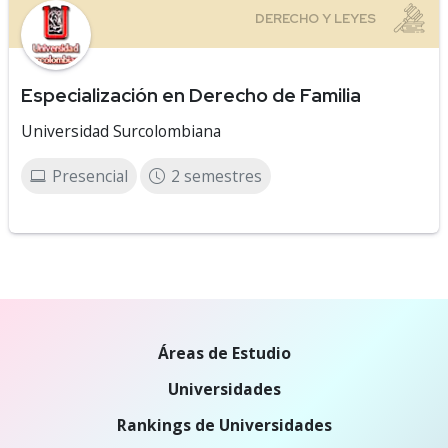
Especialización en Derecho de Familia
Universidad Surcolombiana
Presencial
2 semestres
Áreas de Estudio
Universidades
Rankings de Universidades