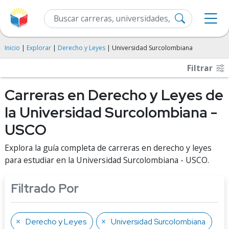
Inicio
|
Explorar
|
Derecho y Leyes
| Universidad Surcolombiana
Filtrar
Carreras en Derecho y Leyes de
la Universidad Surcolombiana -
USCO
Explora la guía completa de carreras en derecho y leyes
para estudiar en la Universidad Surcolombiana - USCO.
Filtrado Por
Derecho y Leyes
Universidad Surcolombiana