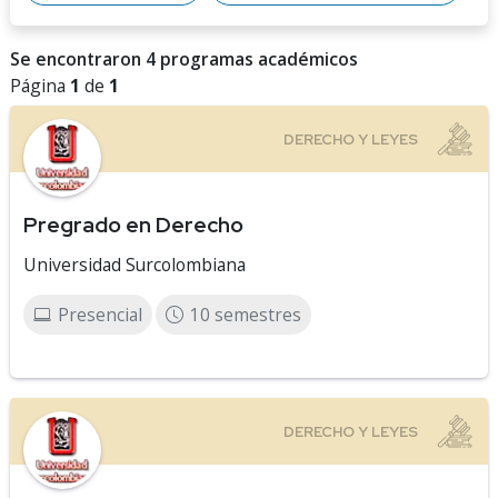
Se encontraron 4 programas académicos
Página
1
de
1
Pregrado en Derecho
Universidad Surcolombiana
Presencial
10 semestres