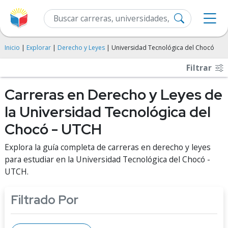
Inicio
|
Explorar
|
Derecho y Leyes
| Universidad Tecnológica del Chocó
Filtrar
Carreras en Derecho y Leyes de
la Universidad Tecnológica del
Chocó - UTCH
Explora la guía completa de carreras en derecho y leyes
para estudiar en la Universidad Tecnológica del Chocó -
UTCH.
Filtrado Por