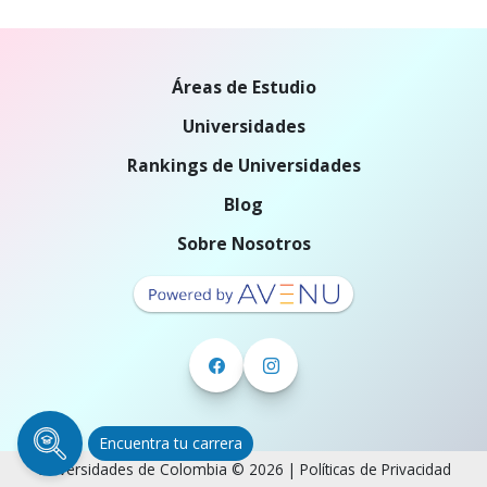
Áreas de Estudio
Universidades
Rankings de Universidades
Blog
Sobre Nosotros
Encuentra tu carrera
Universidades de Colombia © 2026 |
Políticas de Privacidad