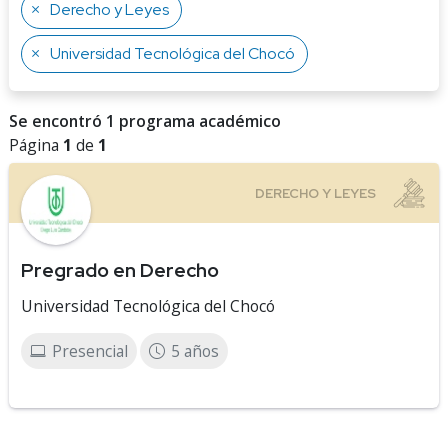
Derecho y Leyes
Universidad Tecnológica del Chocó
Se encontró 1 programa académico
Página
1
de
1
Pregrado en Derecho
Universidad Tecnológica del Chocó
Presencial
5 años