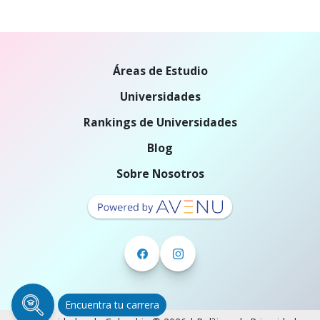
Áreas de Estudio
Universidades
Rankings de Universidades
Blog
Sobre Nosotros
Encuentra tu carrera