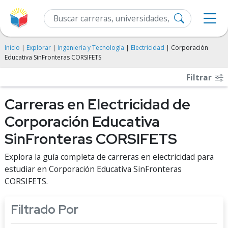
Inicio
|
Explorar
|
Ingeniería y Tecnología
|
Electricidad
| Corporación
Educativa SinFronteras CORSIFETS
Filtrar
Carreras en Electricidad de
Corporación Educativa
SinFronteras CORSIFETS
Explora la guía completa de carreras en electricidad para
estudiar en Corporación Educativa SinFronteras
CORSIFETS.
Filtrado Por