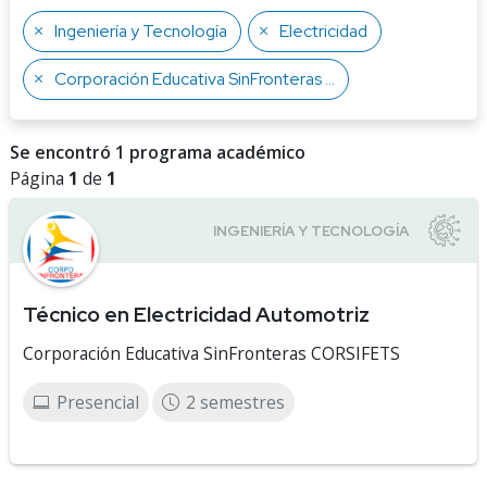
Ingeniería y Tecnología
Electricidad
Corporación Educativa SinFronteras CORSIFETS
Se encontró 1 programa académico
Página
1
de
1
Técnico en Electricidad Automotriz
Corporación Educativa SinFronteras CORSIFETS
Presencial
2 semestres