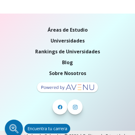
Áreas de Estudio
Universidades
Rankings de Universidades
Blog
Sobre Nosotros
Encuentra tu carrera