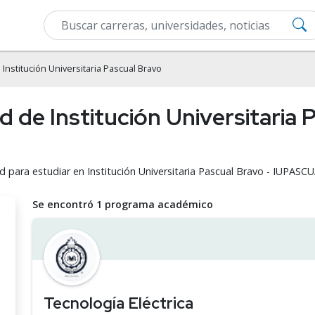
 Institución Universitaria Pascual Bravo
d de Institución Universitaria 
dad para estudiar en Institución Universitaria Pascual Bravo - IUPA
Se encontró 1 programa académico
Tecnología Eléctrica