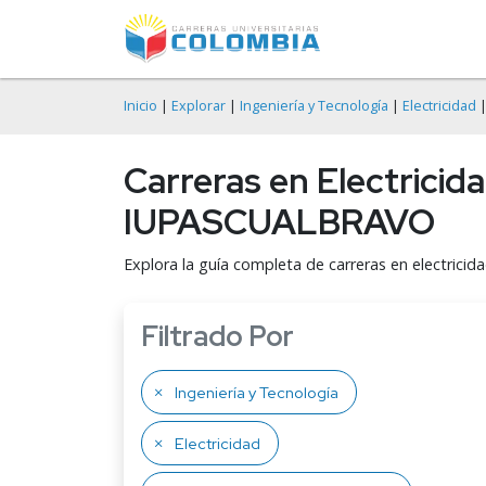
Inicio
|
Explorar
|
Ingeniería y Tecnología
|
Electricidad
|
Carreras en Electricida
IUPASCUALBRAVO
Explora la guía completa de carreras en electrici
Filtrado Por
Ingeniería y Tecnología
Electricidad