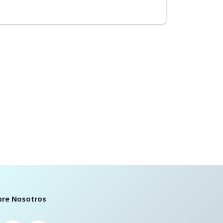
bre Nosotros