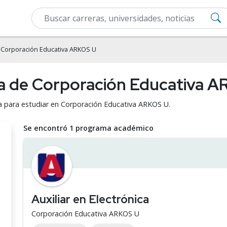
 Corporación Educativa ARKOS U
ca de Corporación Educativa 
ca para estudiar en Corporación Educativa ARKOS U.
Se encontró 1 programa académico
Auxiliar en Electrónica
Corporación Educativa ARKOS U