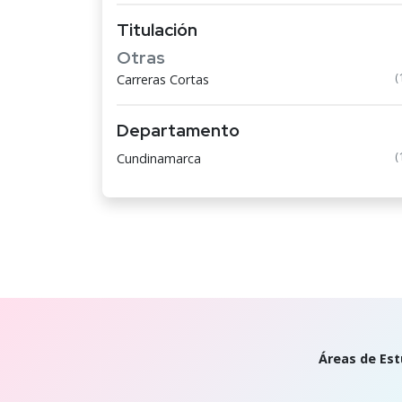
Titulación
Otras
(
Carreras Cortas
Departamento
(
Cundinamarca
Áreas de Est