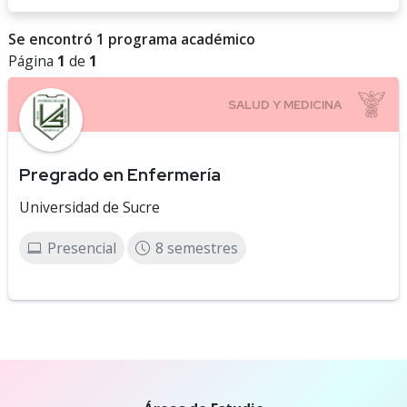
Se encontró 1 programa académico
Página
1
de
1
Pregrado en Enfermería
Universidad de Sucre
Presencial
8 semestres