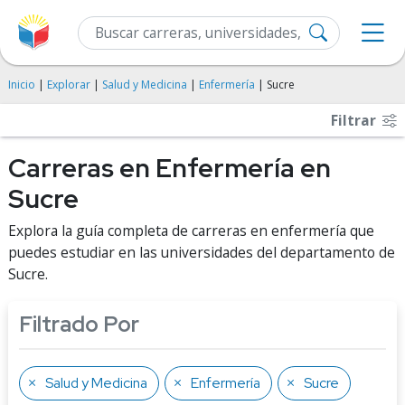
Inicio
|
Explorar
|
Salud y Medicina
|
Enfermería
| Sucre
Filtrar
Carreras en Enfermería en
Sucre
Explora la guía completa de carreras en enfermería que
puedes estudiar en las universidades del departamento de
Sucre.
Filtrado Por
Salud y Medicina
Enfermería
Sucre