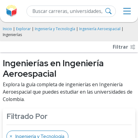
Inicio
|
Explorar
|
Ingeniería y Tecnología
|
Ingeniería Aeroespacial
|
Ingenierías
Filtrar
Ingenierías en Ingeniería
Aeroespacial
Explora la guía completa de ingenierías en Ingeniería
Aeroespacial que puedes estudiar en las universidades de
Colombia.
Filtrado Por
Ingeniería y Tecnología