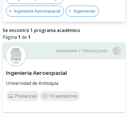
Ingeniería Aeroespacial
Ingenierías
Se encontró 1 programa académico
Página
1
de
1
Ingeniería Aeroespacial
Universidad de Antioquia
Presencial
10 semestres