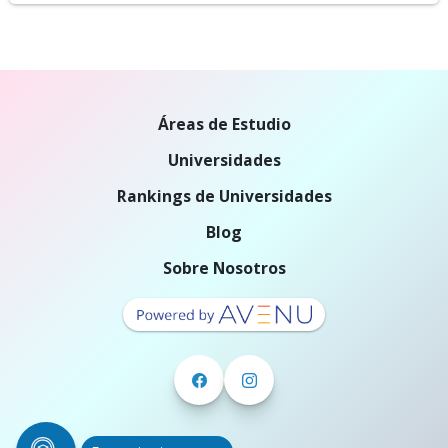
Áreas de Estudio
Universidades
Rankings de Universidades
Blog
Sobre Nosotros