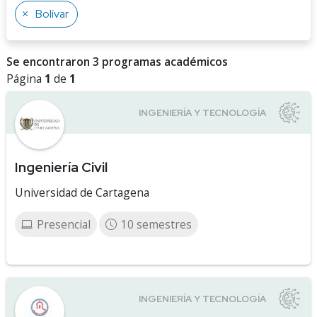
Bolívar
Se encontraron 3 programas académicos
Página
1
de
1
Ingeniería Civil
Universidad de Cartagena
Presencial
10 semestres