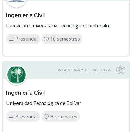
Ingeniería Civil
Fundación Universitaria Tecnológico Comfenalco
Presencial
10 semestres
Ingeniería Civil
Universidad Tecnológica de Bolívar
Presencial
9 semestres