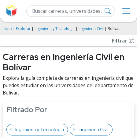
Inicio
|
Explorar
|
Ingeniería y Tecnología
|
Ingeniería Civil
| Bolívar
Filtrar
Carreras en Ingeniería Civil en
Bolívar
Explora la guía completa de carreras en ingeniería civil que
puedes estudiar en las universidades del departamento de
Bolívar.
Filtrado Por
Ingeniería y Tecnología
Ingeniería Civil