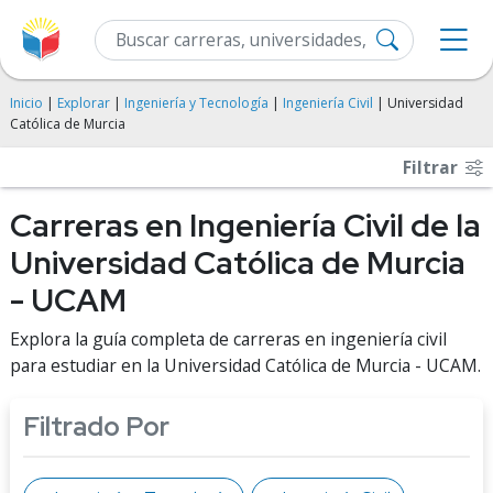
Inicio
|
Explorar
|
Ingeniería y Tecnología
|
Ingeniería Civil
| Universidad
Católica de Murcia
Filtrar
Carreras en Ingeniería Civil de la
Universidad Católica de Murcia
- UCAM
Explora la guía completa de carreras en ingeniería civil
para estudiar en la Universidad Católica de Murcia - UCAM.
Filtrado Por