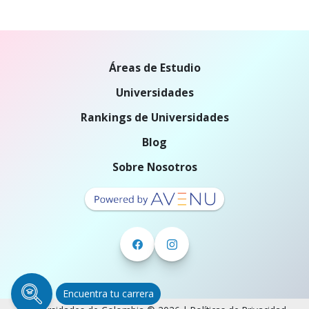
Áreas de Estudio
Universidades
Rankings de Universidades
Blog
Sobre Nosotros
Encuentra tu carrera