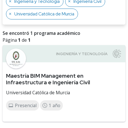
Ingeniería y Tecnología
Ingeniería Civil
Universidad Católica de Murcia
Se encontró 1 programa académico
Página
1
de
1
Maestría BIM Management en
Infraestructura e Ingeniería Civil
Universidad Católica de Murcia
Presencial
1 año