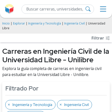
Inicio
|
Explorar
|
Ingeniería y Tecnología
|
Ingeniería Civil
| Universidad
Libre
Filtrar
Carreras en Ingeniería Civil de la
Universidad Libre - Unilibre
Explora la guía completa de carreras en ingeniería civil
para estudiar en la Universidad Libre - Unilibre.
Filtrado Por
Ingeniería y Tecnología
Ingeniería Civil