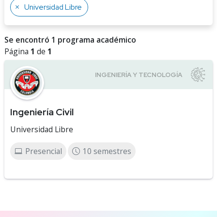
Universidad Libre
Se encontró 1 programa académico
Página
1
de
1
Ingeniería Civil
Universidad Libre
Presencial
10 semestres