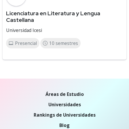
Licenciatura en Literatura y Lengua
Castellana
Universidad Icesi
Presencial
10 semestres
Áreas de Estudio
Universidades
Rankings de Universidades
Blog